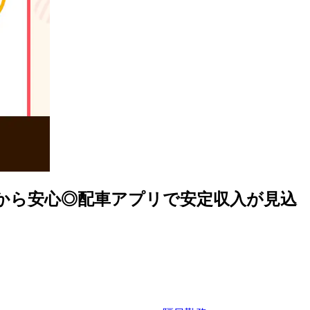
から安心◎配車アプリで安定収入が見込