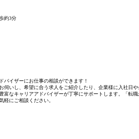
歩約3分
ドバイザーにお仕事の相談ができます！
お伺いし、希望に合う求人をご紹介したり、企業様に入社日や
豊富なキャリアアドバイザーが丁寧にサポートします。「転職
気軽にご相談ください。