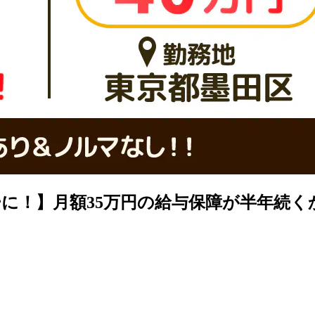
に！】月額35万円の給与保障が半年続く