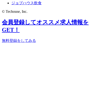
ジョブハウス飲食
© Techouse, Inc.
会員登録してオススメ求人情報を
GET！
無料登録をしてみる