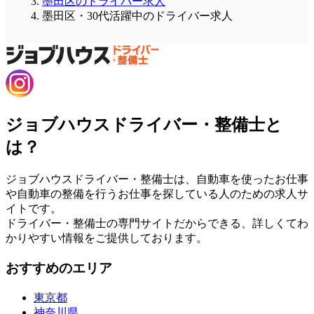
墨田区のドライバー求人
墨田区・30代活躍中のドライバー求人
ジョブハウスドライバー・整備士と
は？
ジョブハウスドライバー・整備士は、自動車を使ったお仕事
や自動車の整備を行うお仕事を探している人のための求人サ
イトです。
ドライバー・整備士の専門サイトだからできる、詳しくてわ
かりやすい情報をご提供しております。
おすすめのエリア
東京都
神奈川県