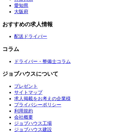
愛知県
大阪府
おすすめの求人情報
配送ドライバー
コラム
ドライバー・整備士コラム
ジョブハウスについて
プレゼント
サイトマップ
求人掲載をお考えの企業様
プライバシーポリシー
利用規約
会社概要
ジョブハウス工場
ジョブハウス建設