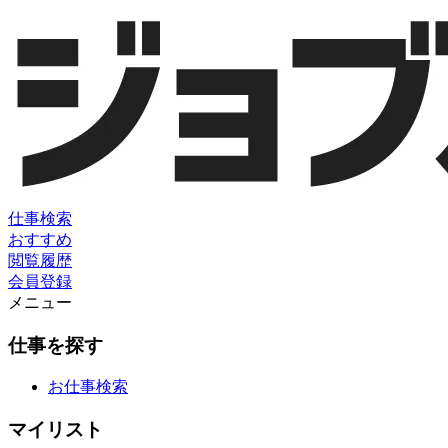
仕事検索
おすすめ
閲覧履歴
会員登録
メニュー
仕事を探す
お仕事検索
マイリスト