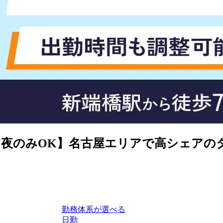
夜のみOK】名古屋エリアで高シェアの
勤務体系が選べる
日勤