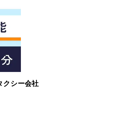
タクシー会社