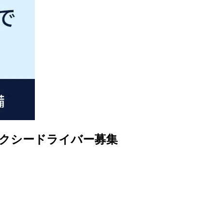
クシードライバー募集