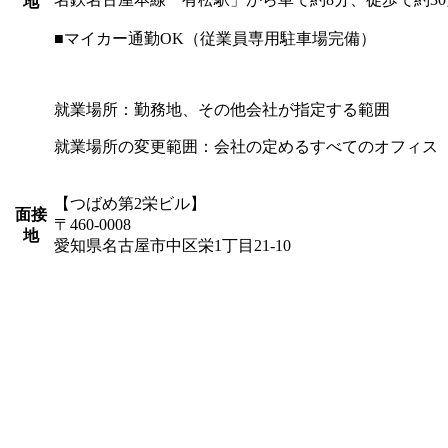
地
■マイカー通勤OK（従業員専用駐車場完備）
就業場所：勤務地、その他会社が指定する範囲
就業場所の変更範囲：会社の定めるすべてのオフィス
【つばめ第2栄ビル】
面接
〒460-0008
地
愛知県名古屋市中区栄1丁目21-10