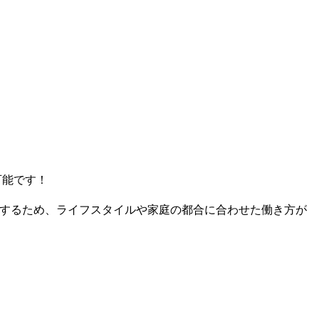
可能です！
定するため、ライフスタイルや家庭の都合に合わせた働き方が