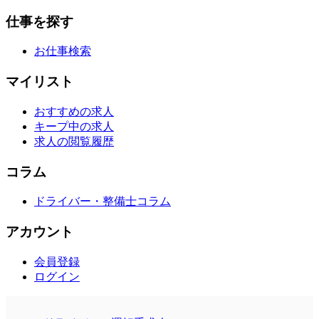
仕事を探す
お仕事検索
マイリスト
おすすめの求人
キープ中の求人
求人の閲覧履歴
コラム
ドライバー・整備士コラム
アカウント
会員登録
ログイン