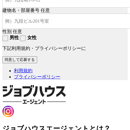
建物名・部屋番号
任意
性別
任意
男性
女性
下記利用規約・プライバシーポリシーに
利用規約
プライバシーポリシー
ジョブハウスエージェントとは？