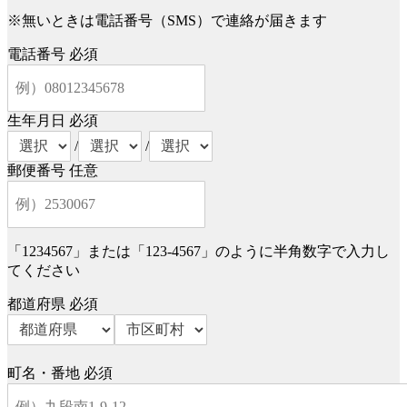
※無いときは電話番号（SMS）で連絡が届きます
電話番号
必須
生年月日
必須
/
/
郵便番号
任意
「1234567」または「123-4567」のように半角数字で入力し
てください
都道府県
必須
町名・番地
必須