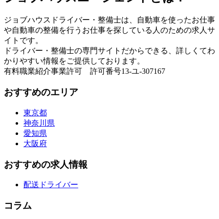
ジョブハウスドライバー・整備士は、自動車を使ったお仕事
や自動車の整備を行うお仕事を探している人のための求人サ
イトです。
ドライバー・整備士の専門サイトだからできる、詳しくてわ
かりやすい情報をご提供しております。
有料職業紹介事業許可 許可番号13-ユ-307167
おすすめのエリア
東京都
神奈川県
愛知県
大阪府
おすすめの求人情報
配送ドライバー
コラム