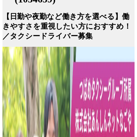
【日勤や夜勤など働き方を選べる】働
きやすさを重視したい方におすすめ！
／タクシードライバー募集