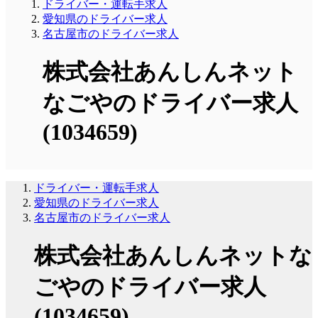
ドライバー・運転手求人
愛知県のドライバー求人
名古屋市のドライバー求人
株式会社あんしんネット
なごやのドライバー求人
(1034659)
ドライバー・運転手求人
愛知県のドライバー求人
名古屋市のドライバー求人
株式会社あんしんネットな
ごやのドライバー求人
(1034659)