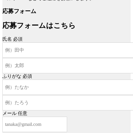
応募フォーム
応募フォームはこちら
氏名
必須
ふりがな
必須
メール
任意