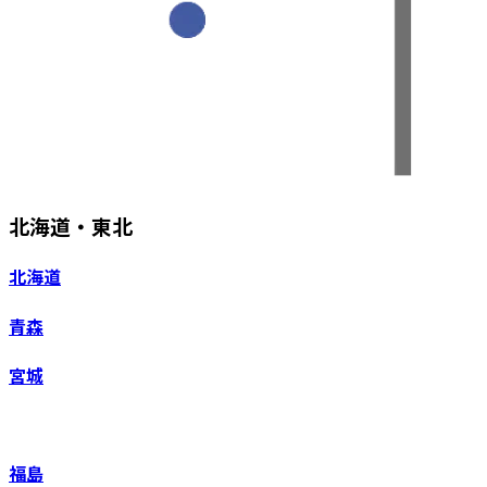
北海道・東北
北海道
青森
宮城
福島