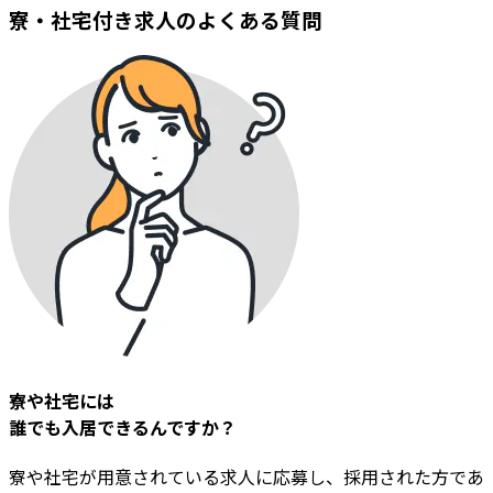
寮・社宅付き求人のよくある質問
寮や社宅には
誰でも入居できるんですか？
寮や社宅が用意されている求人に応募し、
採用された方であ