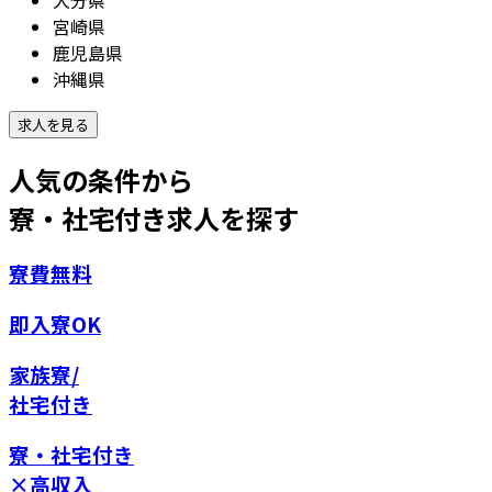
宮崎県
鹿児島県
沖縄県
人気の条件
から
寮・社宅付き求人を探す
寮費無料
即入寮OK
家族寮/
社宅付き
寮・社宅付き
×高収入