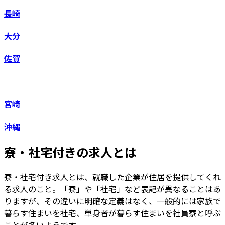
長崎
大分
佐賀
宮崎
沖縄
寮・社宅付きの求人とは
寮・社宅付き求人とは、就職した企業が住居を提供してくれ
る求人のこと。「寮」や「社宅」など表記が異なることはあ
りますが、その違いに明確な定義はなく、一般的には家族で
暮らす住まいを社宅、単身者が暮らす住まいを社員寮と呼ぶ