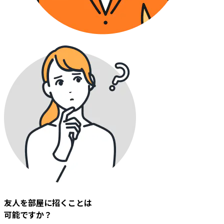
友人を部屋に招くことは
可能ですか？