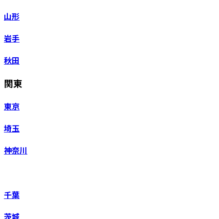
山形
岩手
秋田
関東
東京
埼玉
神奈川
千葉
茨城