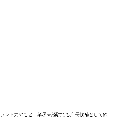
ンド力のもと、業界未経験でも店長候補として飲...