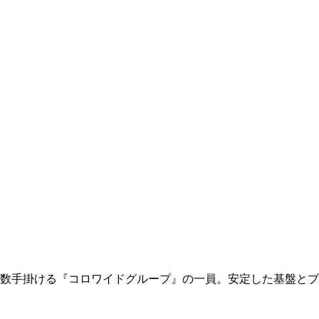
数手掛ける『コロワイドグループ』の一員。安定した基盤とブラ