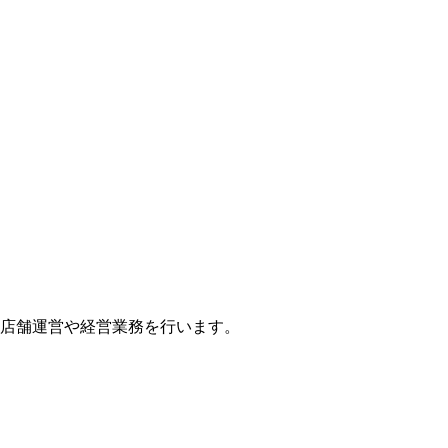
店舗運営や経営業務を行います。