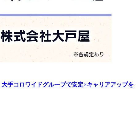
大手コロワイドグループで安定×キャリアアップを