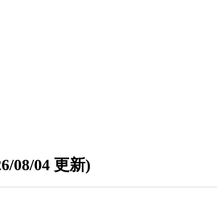
26/08/04 更新)