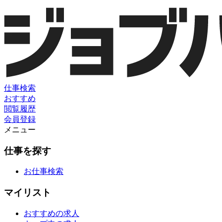
仕事検索
おすすめ
閲覧履歴
会員登録
メニュー
仕事を探す
お仕事検索
マイリスト
おすすめの求人