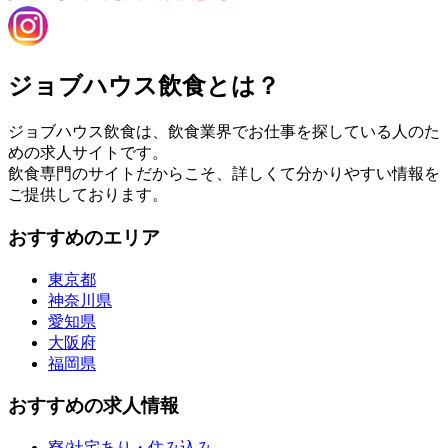
ジョブハウス飲食とは？
ジョブハウス飲食は、飲食業界でお仕事を探している人のた
めの求人サイトです。
飲食専門のサイトだからこそ、詳しくて分かりやすい情報を
ご提供しております。
おすすめのエリア
東京都
神奈川県
愛知県
大阪府
福岡県
おすすめの求人情報
寮/社宅あり・住み込み