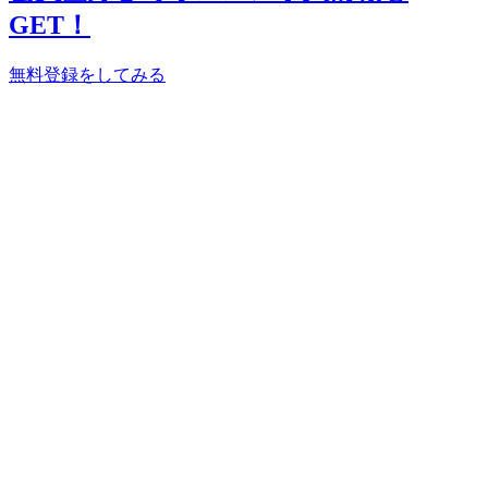
GET！
無料登録をしてみる