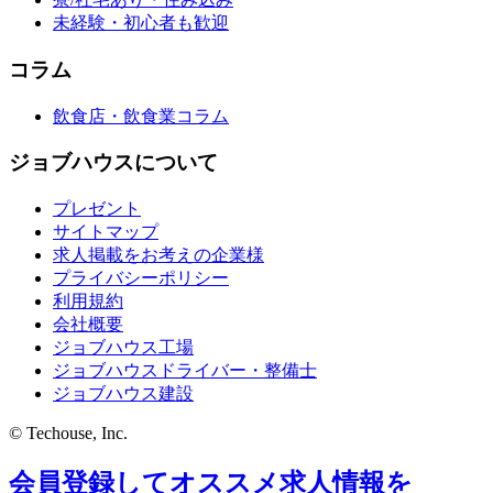
未経験・初心者も歓迎
コラム
飲食店・飲食業コラム
ジョブハウスについて
プレゼント
サイトマップ
求人掲載をお考えの企業様
プライバシーポリシー
利用規約
会社概要
ジョブハウス工場
ジョブハウスドライバー・整備士
ジョブハウス建設
© Techouse, Inc.
会員登録してオススメ求人情報を