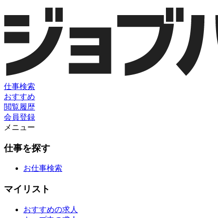
仕事検索
おすすめ
閲覧履歴
会員登録
メニュー
仕事を探す
お仕事検索
マイリスト
おすすめの求人