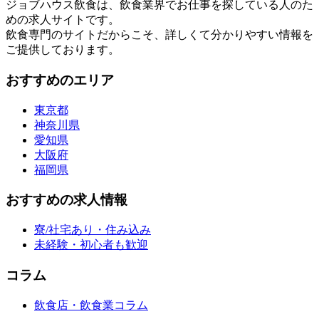
ジョブハウス飲食は、飲食業界でお仕事を探している人のた
めの求人サイトです。
飲食専門のサイトだからこそ、詳しくて分かりやすい情報を
ご提供しております。
おすすめのエリア
東京都
神奈川県
愛知県
大阪府
福岡県
おすすめの求人情報
寮/社宅あり・住み込み
未経験・初心者も歓迎
コラム
飲食店・飲食業コラム