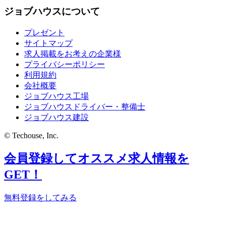
ジョブハウスについて
プレゼント
サイトマップ
求人掲載をお考えの企業様
プライバシーポリシー
利用規約
会社概要
ジョブハウス工場
ジョブハウスドライバー・整備士
ジョブハウス建設
© Techouse, Inc.
会員登録してオススメ求人情報を
GET！
無料登録をしてみる