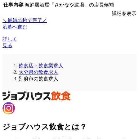
仕事内容
海鮮居酒屋「さかなや道場」の店長候補
詳細を表示
＼最短45秒で完了／
応募へ進む
詳しく
見る
飲食店・飲食業求人
大分県の飲食求人
別府市の飲食求人
ジョブハウス飲食とは？