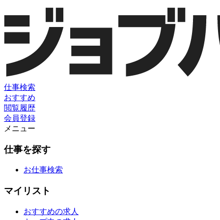
仕事検索
おすすめ
閲覧履歴
会員登録
メニュー
仕事を探す
お仕事検索
マイリスト
おすすめの求人