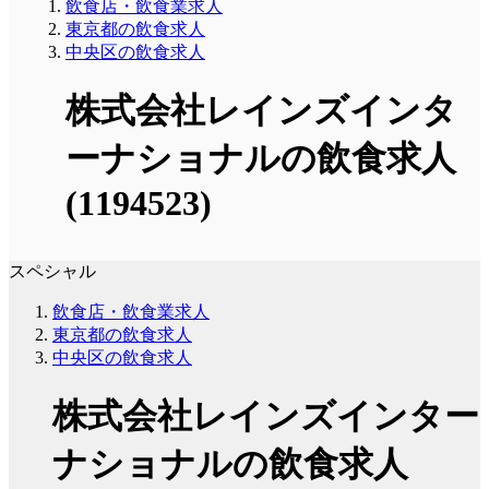
飲食店・飲食業求人
東京都の飲食求人
中央区の飲食求人
株式会社レインズインタ
ーナショナルの飲食求人
(1194523)
スペシャル
飲食店・飲食業求人
東京都の飲食求人
中央区の飲食求人
株式会社レインズインター
ナショナルの飲食求人