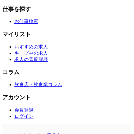
仕事を探す
お仕事検索
マイリスト
おすすめの求人
キープ中の求人
求人の閲覧履歴
コラム
飲食店・飲食業コラム
アカウント
会員登録
ログイン