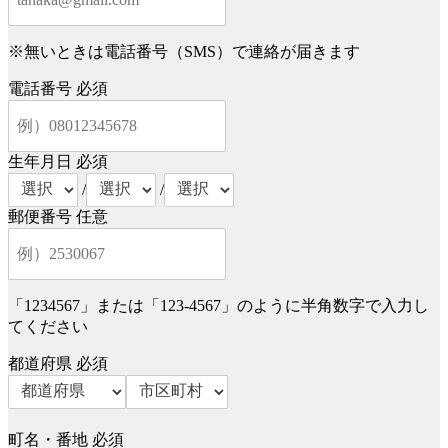
※無いときは電話番号（SMS）で連絡が届きます
電話番号
必須
生年月日
必須
/
/
郵便番号
任意
「1234567」または「123-4567」のように半角数字で入力し
てください
都道府県
必須
町名・番地
必須