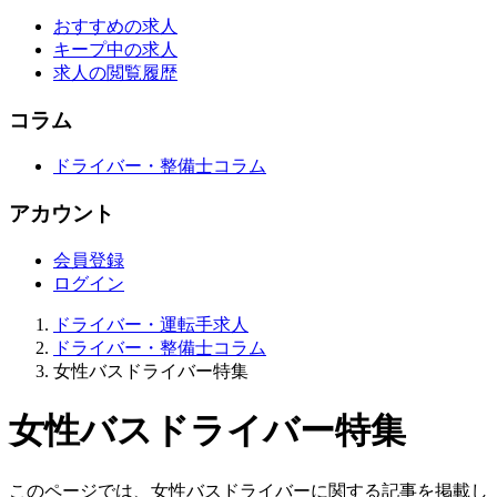
おすすめの求人
キープ中の求人
求人の閲覧履歴
コラム
ドライバー・整備士コラム
アカウント
会員登録
ログイン
ドライバー・運転手求人
ドライバー・整備士コラム
女性バスドライバー特集
女性バスドライバー特集
このページでは、女性バスドライバーに関する記事を掲載し