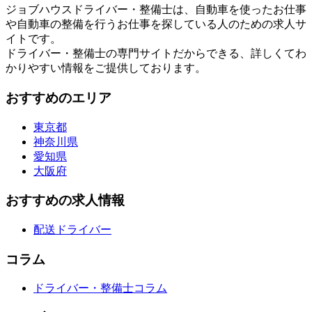
ジョブハウスドライバー・整備士は、自動車を使ったお仕事
や自動車の整備を行うお仕事を探している人のための求人サ
イトです。
ドライバー・整備士の専門サイトだからできる、詳しくてわ
かりやすい情報をご提供しております。
おすすめのエリア
東京都
神奈川県
愛知県
大阪府
おすすめの求人情報
配送ドライバー
コラム
ドライバー・整備士コラム