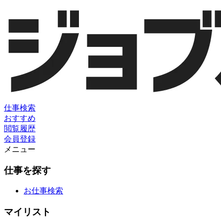
仕事検索
おすすめ
閲覧履歴
会員登録
メニュー
仕事を探す
お仕事検索
マイリスト