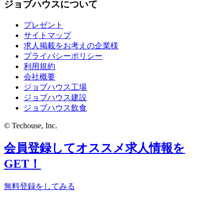
ジョブハウスについて
プレゼント
サイトマップ
求人掲載をお考えの企業様
プライバシーポリシー
利用規約
会社概要
ジョブハウス工場
ジョブハウス建設
ジョブハウス飲食
© Techouse, Inc.
会員登録してオススメ求人情報を
GET！
無料登録をしてみる