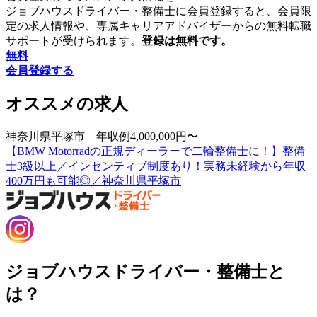
ジョブハウスドライバー・整備士に会員登録すると、会員限
定の求人情報や、専属キャリアアドバイザーからの無料転職
サポートが受けられます。
登録は無料です。
無料
会員登録する
オススメの求人
神奈川県平塚市 年収例4,000,000円〜
【BMW Motorradの正規ディーラーで二輪整備士に！】整備
士3級以上／インセンティブ制度あり！実務未経験から年収
400万円も可能◎／神奈川県平塚市
ジョブハウスドライバー・整備士と
は？