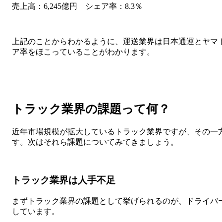
売上高：6,245億円 シェア率：8.3％
上記のことからわかるように、運送業界は日本通運とヤマ
ア率をほこっていることがわかります。
トラック業界の課題って何？
近年市場規模が拡大しているトラック業界ですが、その一
す。次はそれら課題についてみてきましょう。
トラック業界は人手不足
まずトラック業界の課題として挙げられるのが、ドライバ
しています。