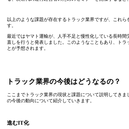
以上のような課題が存在するトラック業界ですが、これら
す。
最近ではヤマト運輸が、人手不足と慢性化している長時間
直しを行うと発表しました。このようなこともあり、トラ
とが予想されます。
トラック業界の今後はどうなるの？
ここまでトラック業界の現状と課題について説明してきま
の今後の動向について紹介していきます。
進むIT化