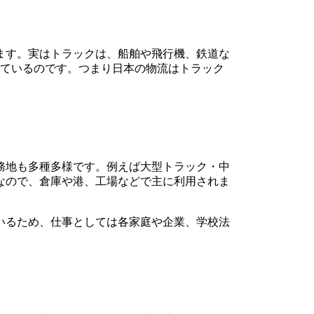
ます。実はトラックは、船舶や飛行機、鉄道な
っているのです。つまり日本の物流はトラック
務地も多種多様です。例えば大型トラック・中
なので、倉庫や港、工場などで主に利用されま
いるため、仕事としては各家庭や企業、学校法