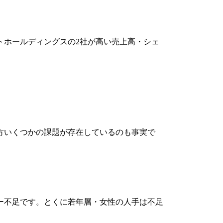
トホールディングスの2社が高い売上高・シェ
方いくつかの課題が存在しているのも事実で
ー不足です。とくに若年層・女性の人手は不足