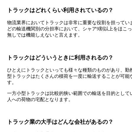
トラックはどれくらい利用されているの？
物流業界においてトラックは非常に重要な役割を担ってい
どの輸送機関別の分担率において、シャア9割以上をほこ
無しでは機能しえないと言えます。
トラックはどういうときに利用されるの？
ひとえにトラックといっても様々な種類のものがあり、勤
型トラックはたくさんの積荷を一度に輸送することが可能
す。
一方小型トラックは比較的狭い範囲での輸送を目的として
人への荷物の宅配となります。
トラック業の大手はどんな会社があるの？