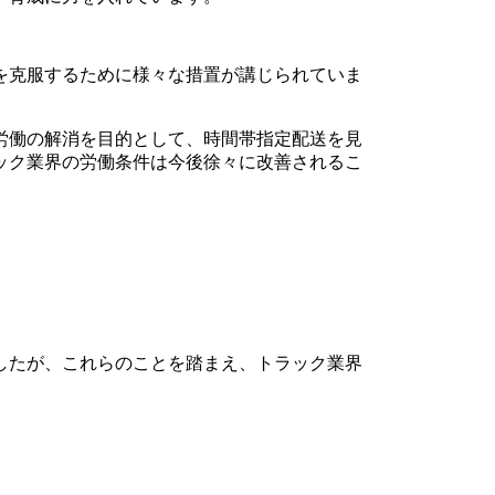
を克服するために様々な措置が講じられていま
労働の解消を目的として、時間帯指定配送を見
ック業界の労働条件は今後徐々に改善されるこ
したが、これらのことを踏まえ、トラック業界