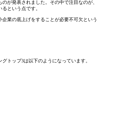
ものが発表されました。その中で注目なのが、
いるという点です。
小企業の底上げをすることが必要不可欠という
ングトップ3は以下のようになっています。