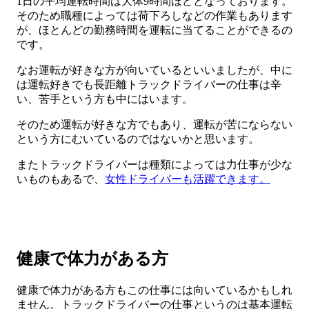
1日の平均運転時間は大体9時間ほどとなっております。
そのため職種によっては荷下ろしなどの作業もあります
が、ほとんどの勤務時間を運転に当てることができるの
です。
なお運転が好きな方が向いているといいましたが、中に
は運転好きでも長距離トラックドライバーの仕事は辛
い、苦手という方も中にはいます。
そのため運転が好きな方でもあり、運転が苦にならない
という方にむいているのではないかと思います。
またトラックドライバーは種類によっては力仕事が少な
いものもあるで、
女性ドライバーも活躍できます。
健康で体力がある方
健康で体力がある方もこの仕事には向いているかもしれ
ません。トラックドライバーの仕事というのは基本運転