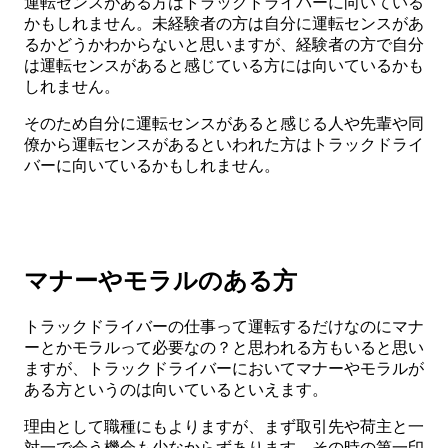
運転センスがある方はトラックドライバーに向いている
かもしれません。未経験者の方は自分に運転センスがあ
るかどうかわからないと思いますが、経験者の方で自分
は運転センスがあると感じている方には向いているかも
しれません。
そのため自分に運転センスがあると感じる人や先輩や同
僚から運転センスがあるといわれた方はトラックドライ
バーに向いているかもしれません。
マナーやモラルのある方
トラックドライバーの仕事って運転するだけなのにマナ
ーとかモラルって必要なの？と思われる方もいると思い
ますが、トラックドライバーにおいてマナーやモラルが
ある方というのは向いているといえます。
理由として職種にもよりますが、まず取引先や荷主と一
対一で会う機会も少なからずあります。その時の第一印