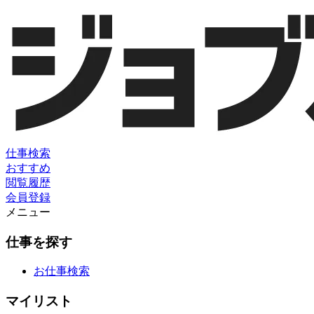
仕事検索
おすすめ
閲覧履歴
会員登録
メニュー
仕事を探す
お仕事検索
マイリスト