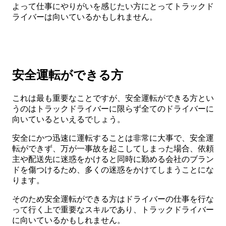
よって仕事にやりがいを感じたい方にとってトラックド
ライバーは向いているかもしれません。
安全運転ができる方
これは最も重要なことですが、安全運転ができる方とい
うのはトラックドライバーに限らず全てのドライバーに
向いているといえるでしょう。
安全にかつ迅速に運転することは非常に大事で、安全運
転ができず、万が一事故を起こしてしまった場合、依頼
主や配送先に迷惑をかけると同時に勤める会社のブラン
ドを傷つけるため、多くの迷惑をかけてしまうことにな
ります。
そのため安全運転ができる方はドライバーの仕事を行な
って行く上で重要なスキルであり、トラックドライバー
に向いているかもしれません。