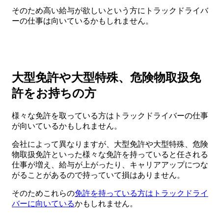
そのため高い給与が欲しいという方にトラックドライバ
ーの仕事は向いているかもしれません。
大型免許や大型特殊、危険物取扱免
許をお持ちの方
様々な免許を取っている方はトラックドライバーの仕事
が向いているかもしれません。
会社によって異なりますが、大型免許や大型特殊、危険
物取扱免許といった様々な免許を持っていると任される
仕事が増え、給与が上がったり、キャリアアップにつな
がることがあるので持っていて損はありません。
そのためこれらの
免許を持っている方はトラックドライ
バーに向いている
かもしれません。