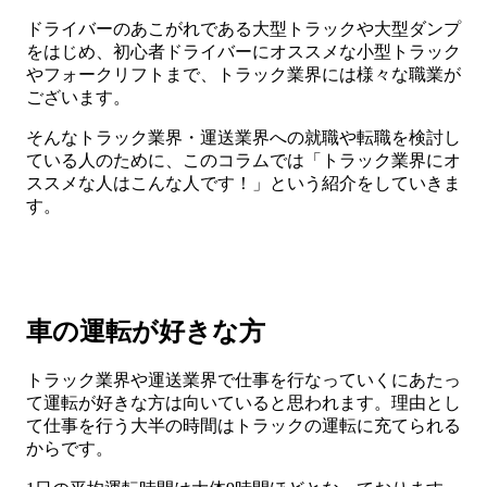
ドライバーのあこがれである大型トラックや大型ダンプ
をはじめ、初心者ドライバーにオススメな小型トラック
やフォークリフトまで、トラック業界には様々な職業が
ございます。
そんなトラック業界・運送業界への就職や転職を検討し
ている人のために、このコラムでは「トラック業界にオ
ススメな人はこんな人です！」という紹介をしていきま
す。
車の運転が好きな方
トラック業界や運送業界で仕事を行なっていくにあたっ
て運転が好きな方は向いていると思われます。理由とし
て仕事を行う大半の時間はトラックの運転に充てられる
からです。