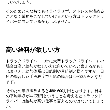
しいでしょう。
そのためどんな時でもイライラせず、ストレスを溜める
ことなく業務をこなしていけるという方はトラックドラ
イバーに向いているかもしれません。
高い給料が欲しい方
トラックドライバー（特に大型トラックドライバー）の
場合は高い給与が欲しい方に向いていると言えるかもし
れません。給与体系は日給制や月給制と様々ですが、日
給の場合1万3千円程度で月給の場合は40~50万円となり
ます。
そのため年収換算すると480~600万円となります。日本
の平均年収が442万円ということを考えるとトラックド
ライバーは給与が高い仕事と言えるのではないでしょう
か。