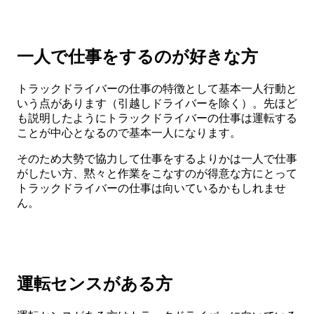
一人で仕事をするのが好きな方
トラックドライバーの仕事の特徴として基本一人行動と
いう点があります（引越しドライバーを除く）。先ほど
も説明したようにトラックドライバーの仕事は運転する
ことが中心となるので基本一人になります。
そのため大勢で協力して仕事をするよりかは一人で仕事
がしたい方、黙々と作業をこなすのが得意な方にとって
トラックドライバーの仕事は向いているかもしれませ
ん。
運転センスがある方