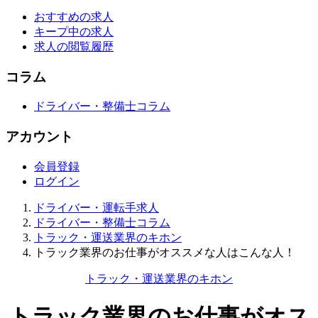
おすすめの求人
キープ中の求人
求人の閲覧履歴
コラム
ドライバー・整備士コラム
アカウント
会員登録
ログイン
ドライバー・運転手求人
ドライバー・整備士コラム
トラック・運送業界のキホン
トラック業界のお仕事がオススメな人はこんな人！
トラック・運送業界のキホン
トラック業界のお仕事がオス