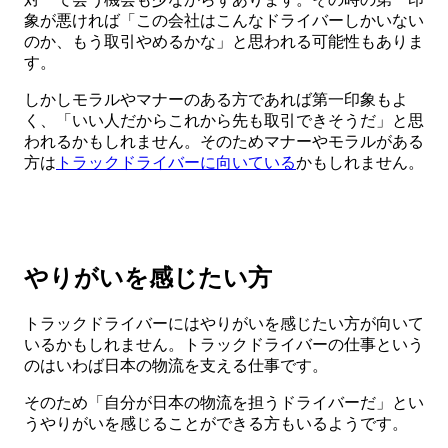
象が悪ければ「この会社はこんなドライバーしかいない
のか、もう取引やめるかな」と思われる可能性もありま
す。
しかしモラルやマナーのある方であれば第一印象もよ
く、「いい人だからこれから先も取引できそうだ」と思
われるかもしれません。そのためマナーやモラルがある
方は
トラックドライバーに向いている
かもしれません。
やりがいを感じたい方
トラックドライバーにはやりがいを感じたい方が向いて
いるかもしれません。トラックドライバーの仕事という
のはいわば日本の物流を支える仕事です。
そのため「自分が日本の物流を担うドライバーだ」とい
うやりがいを感じることができる方もいるようです。