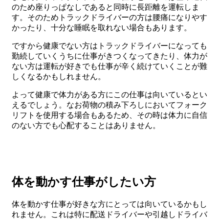
のため座りっぱなしであると同時に長距離を運転しま
す。そのためトラックドライバーの方は腰痛になりやす
かったり、十分な睡眠を取れない場合もあります。
ですから健康でない方はトラックドライバーになっても
勤続していくうちに仕事がきつくなってきたり、体力が
ない方は運転が好きでも仕事が辛く続けていくことが難
しくなるかもしれません。
よって健康で体力がある方にこの仕事は向いているとい
えるでしょう。なお荷物の積み下ろしにおいてフォーク
リフトを使用する場合もあるため、その時は体力に自信
のない方でも心配することはありません。
体を動かす仕事がしたい方
体を動かす仕事が好きな方にとっては向いているかもし
れません。これは特に配送ドライバーや引越しドライバ