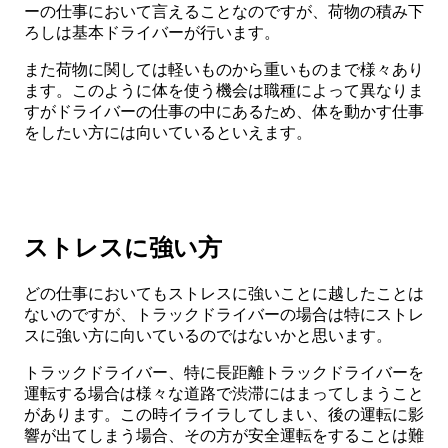
ーの仕事において言えることなのですが、荷物の積み下
ろしは基本ドライバーが行います。
また荷物に関しては軽いものから重いものまで様々あり
ます。このように体を使う機会は職種によって異なりま
すがドライバーの仕事の中にあるため、体を動かす仕事
をしたい方には向いているといえます。
ストレスに強い方
どの仕事においてもストレスに強いことに越したことは
ないのですが、トラックドライバーの場合は特にストレ
スに強い方に向いているのではないかと思います。
トラックドライバー、特に長距離トラックドライバーを
運転する場合は様々な道路で渋滞にはまってしまうこと
があります。この時イライラしてしまい、後の運転に影
響が出てしまう場合、その方が安全運転をすることは難