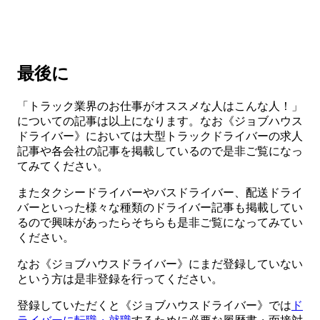
最後に
「トラック業界のお仕事がオススメな人はこんな人！」
についての記事は以上になります。なお《ジョブハウス
ドライバー》においては大型トラックドライバーの求人
記事や各会社の記事を掲載しているので是非ご覧になっ
てみてください。
またタクシードライバーやバスドライバー、配送ドライ
バーといった様々な種類のドライバー記事も掲載してい
るので興味があったらそちらも是非ご覧になってみてい
ください。
なお《ジョブハウスドライバー》にまだ登録していない
という方は是非登録を行ってください。
登録していただくと《ジョブハウスドライバー》では
ド