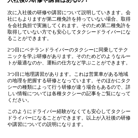
次に入社後の研修や講習について説明していきます。会
社にもよりますが第二種免許を持っていない場合、取得
を会社負担で実施してくれます。そのため第二種免許を
取得していない方でも安心してタクシードライバーにな
ることができます。
2つ目にベテランドライバーのタクシーに同乗してテク
ニックを学ぶ研修があります。そのためどのようなルー
トが最適なのか、運転の仕方など学ぶことができます。
3つ目に地理講習があります。これは営業車がある地域
の地理を把握する研修となっています。そのほかにタク
シーの種類によって行う研修が違う場合もあるので、詳
しい情報については各種タクシーの記事をご覧になって
ください。
このようにドライバー経験がなくても安心してタクシー
ドライバーになることができます。以上が入社後の研修
や講習についての説明になります。