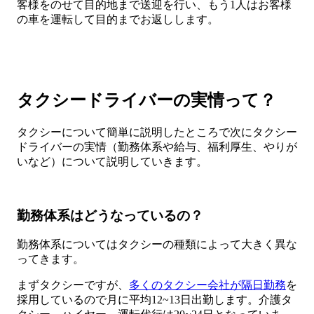
客様をのせて目的地まで送迎を行い、もう1人はお客様
の車を運転して目的までお返しします。
タクシードライバーの実情って？
タクシーについて簡単に説明したところで次にタクシー
ドライバーの実情（勤務体系や給与、福利厚生、やりが
いなど）について説明していきます。
勤務体系はどうなっているの？
勤務体系についてはタクシーの種類によって大きく異な
ってきます。
まずタクシーですが、
多くのタクシー会社が隔日勤務
を
採用しているので月に平均12~13日出勤します。介護タ