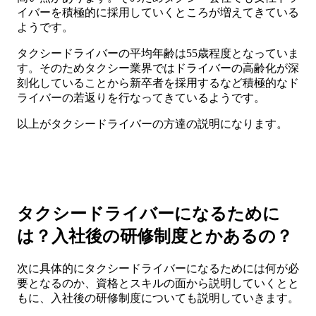
イバーを積極的に採用していくところが増えてきている
ようです。
タクシードライバーの平均年齢は55歳程度となっていま
す。そのためタクシー業界ではドライバーの高齢化が深
刻化していることから新卒者を採用するなど積極的なド
ライバーの若返りを行なってきているようです。
以上がタクシードライバーの方達の説明になります。
タクシードライバーになるために
は？入社後の研修制度とかあるの？
次に具体的にタクシードライバーになるためには何が必
要となるのか、資格とスキルの面から説明していくとと
もに、入社後の研修制度についても説明していきます。