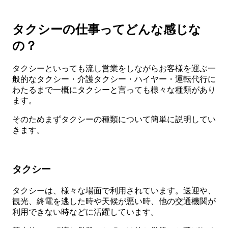
タクシーの仕事ってどんな感じな
の？
タクシーといっても流し営業をしながらお客様を運ぶ一
般的なタクシー・介護タクシー・ハイヤー・運転代行に
わたるまで一概にタクシーと言っても様々な種類があり
ます。
そのためまずタクシーの種類について簡単に説明してい
きます。
タクシー
タクシーは、様々な場面で利用されています。送迎や、
観光、終電を逃した時や天候が悪い時、他の交通機関が
利用できない時などに活躍しています。