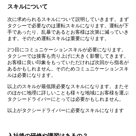
スキルについて
次に求められるスキルについて説明していきます。まず
タクシーで必要なのは運転スキルになります。運転が下
手であったり、乱暴であるとお客様は次第に減っていき
ます。そのため運転スキルは重要になります。
2つ目にコミュニケーションスキルが必要になります。
タクシーでは接客も売り上げに大きく影響してきます。
お客様に良い印象をもっていただければ次回から指名が
あるかもしれません。そのためコミュニケーションスキ
ルは必要になります。
以上のスキルが最低限必要なスキルになります。またそ
のほかに地理に詳しいことも様々な地域にお客様を運ぶ
タクシードライバーにとっては必要かもしれません。
以上がタクシードライバーに必要なスキルになります
入社後の研修や講習はあるの？