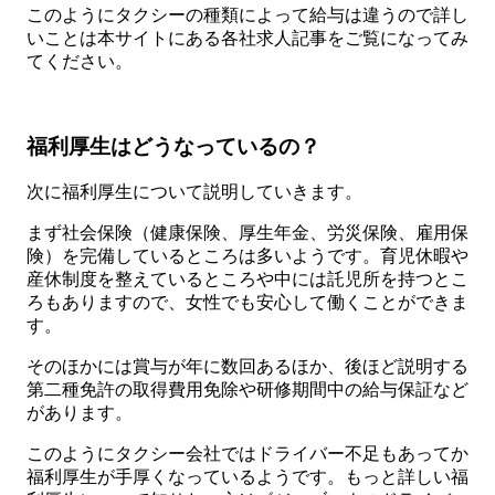
このようにタクシーの種類によって給与は違うので詳し
いことは本サイトにある各社求人記事をご覧になってみ
てください。
福利厚生はどうなっているの？
次に福利厚生について説明していきます。
まず社会保険（健康保険、厚生年金、労災保険、雇用保
険）を完備しているところは多いようです。育児休暇や
産休制度を整えているところや中には託児所を持つとこ
ろもありますので、女性でも安心して働くことができま
す。
そのほかには賞与が年に数回あるほか、後ほど説明する
第二種免許の取得費用免除や研修期間中の給与保証など
があります。
このようにタクシー会社ではドライバー不足もあってか
福利厚生が手厚くなっているようです。もっと詳しい福