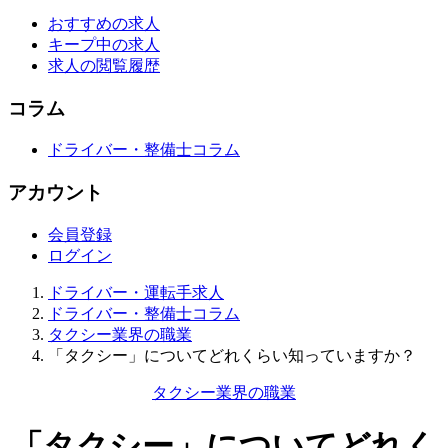
おすすめの求人
キープ中の求人
求人の閲覧履歴
コラム
ドライバー・整備士コラム
アカウント
会員登録
ログイン
ドライバー・運転手求人
ドライバー・整備士コラム
タクシー業界の職業
「タクシー」についてどれくらい知っていますか？
タクシー業界の職業
「タクシー」についてどれく