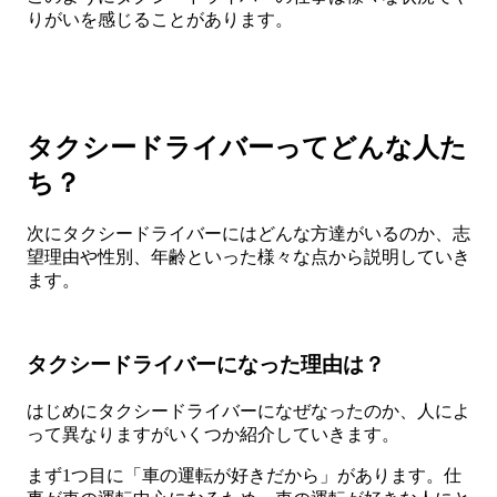
りがいを感じることがあります。
タクシードライバーってどんな人た
ち？
次にタクシードライバーにはどんな方達がいるのか、志
望理由や性別、年齢といった様々な点から説明していき
ます。
タクシードライバーになった理由は？
はじめにタクシードライバーになぜなったのか、人によ
って異なりますがいくつか紹介していきます。
まず1つ目に「車の運転が好きだから」があります。仕