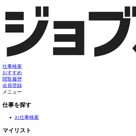
仕事検索
おすすめ
閲覧履歴
会員登録
メニュー
仕事を探す
お仕事検索
マイリスト