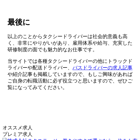
最後に
以上のことからタクシードライバーは社会的意義も高
く、非常にやりがいがあり、雇用体系や給与、充実した
研修制度の面でも魅力的なお仕事です。
当サイトでは各種タクシードライバーの他にトラックド
ライバーや配送ドライバー、
バスドライバーの求人記事
や紹介記事も掲載していますので、もしご興味があれば
ご自身の転職活動に必ず役立つと思いますので、ぜひご
覧になってみてください。
オススメ求人
プレミア求人