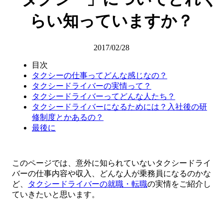
らい知っていますか？
2017/02/28
目次
タクシーの仕事ってどんな感じなの？
タクシードライバーの実情って？
タクシードライバーってどんな人たち？
タクシードライバーになるためには？入社後の研
修制度とかあるの？
最後に
このページでは、意外に知られていないタクシードライ
バーの仕事内容や収入、どんな人が乗務員になるのかな
ど、
タクシードライバーの就職・転職
の実情をご紹介し
ていきたいと思います。