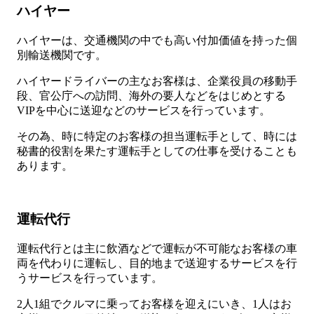
ハイヤー
ハイヤーは、交通機関の中でも高い付加価値を持った個
別輸送機関です。
ハイヤードライバーの主なお客様は、企業役員の移動手
段、官公庁への訪問、海外の要人などをはじめとする
VIPを中心に送迎などのサービスを行っています。
その為、時に特定のお客様の担当運転手として、時には
秘書的役割を果たす運転手としての仕事を受けることも
あります。
運転代行
運転代行とは主に飲酒などで運転が不可能なお客様の車
両を代わりに運転し、目的地まで送迎するサービスを行
うサービスを行っています。
2人1組でクルマに乗ってお客様を迎えにいき、1人はお