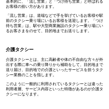
基本的に、「流し営業」と「つけ待ち営業」と呼ばれる
お客様の拾い方があります。
「流し営業」は、道端などで手を挙げているお客様や駅
前のタクシー乗り場にいるお客様を送迎します。「つけ
待ち営業」は、駅や大型商業施設のタクシー乗り場にい
るお客さまをのせて、目的地までお送りします。
介護タクシー
介護タクシーとは、主に高齢者や体の不自由な方々が外
出する際に車への乗り降りから補助をして、目的地まで
送り届け、目的地での介護といったサービスを担うタク
シー業務のことを指します。
このように一般的に利用されているタクシーとは違った
利用者層、サービス内容といった特徴があるのが介護タ
クシーになります。