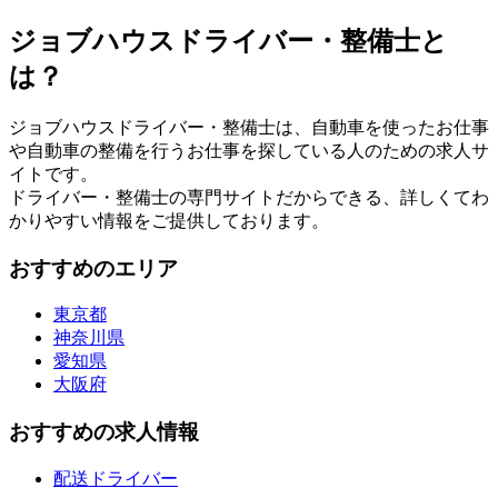
ジョブハウスドライバー・整備士と
は？
ジョブハウスドライバー・整備士は、自動車を使ったお仕事
や自動車の整備を行うお仕事を探している人のための求人サ
イトです。
ドライバー・整備士の専門サイトだからできる、詳しくてわ
かりやすい情報をご提供しております。
おすすめのエリア
東京都
神奈川県
愛知県
大阪府
おすすめの求人情報
配送ドライバー