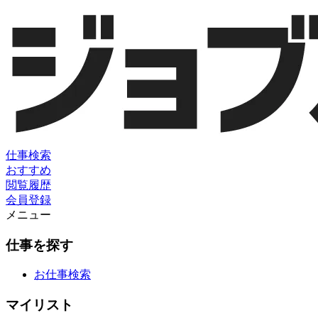
仕事検索
おすすめ
閲覧履歴
会員登録
メニュー
仕事を探す
お仕事検索
マイリスト