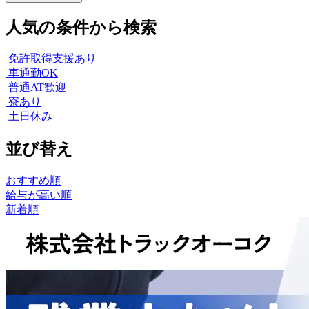
人気の条件から検索
免許取得支援あり
車通勤OK
普通AT歓迎
寮あり
土日休み
並び替え
おすすめ順
給与が高い順
新着順