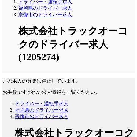
ドライバー・運転手求人
福岡県のドライバー求人
宗像市のドライバー求人
株式会社トラックオーコ
クのドライバー求人
(1205274)
この求人の募集は停止しています。
お手数ですが他の求人情報をご覧ください。
ドライバー・運転手求人
福岡県のドライバー求人
宗像市のドライバー求人
株式会社トラックオーコク