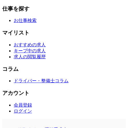
仕事を探す
お仕事検索
マイリスト
おすすめの求人
キープ中の求人
求人の閲覧履歴
コラム
ドライバー・整備士コラム
アカウント
会員登録
ログイン