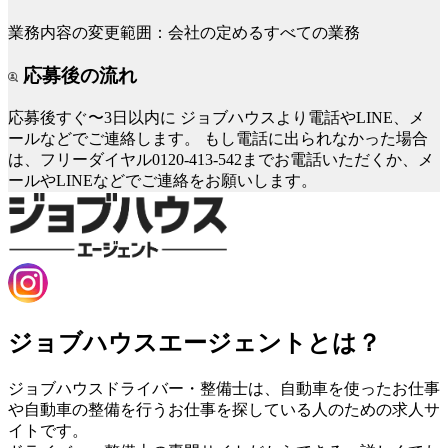
業務内容の変更範囲：会社の定めるすべての業務
応募後の流れ
応募後すぐ〜3日以内に
ジョブハウスより電話やLINE、メ
ールなどでご連絡します。
もし電話に出られなかった場合
は、フリーダイヤル0120-413-542までお電話いただくか、メ
ールやLINEなどでご連絡をお願いします。
ジョブハウスエージェントとは？
ジョブハウスドライバー・整備士は、自動車を使ったお仕事
や自動車の整備を行うお仕事を探している人のための求人サ
イトです。