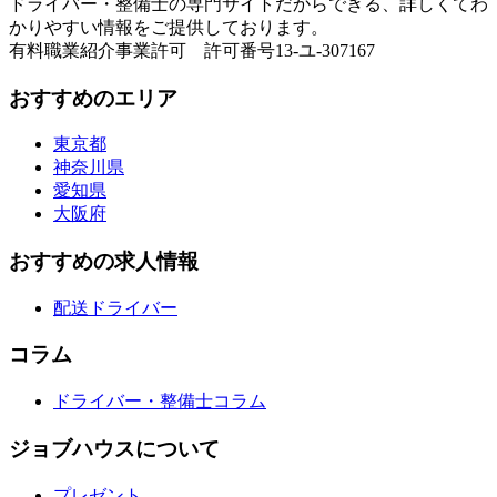
ドライバー・整備士の専門サイトだからできる、詳しくてわ
かりやすい情報をご提供しております。
有料職業紹介事業許可 許可番号13-ユ-307167
おすすめのエリア
東京都
神奈川県
愛知県
大阪府
おすすめの求人情報
配送ドライバー
コラム
ドライバー・整備士コラム
ジョブハウスについて
プレゼント