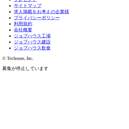
サイトマップ
求人掲載をお考えの企業様
プライバシーポリシー
利用規約
会社概要
ジョブハウス工場
ジョブハウス建設
ジョブハウス飲食
© Techouse, Inc.
募集が停止しています