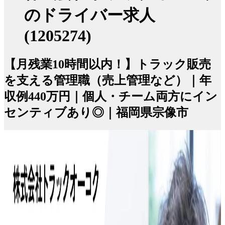
のドライバー求人
(1205274)
【月残業10時間以内！】トラック販売
を支える管理職（売上管理など）｜年
収例440万円｜個人・チーム両方にイン
センティブあり◎｜福岡県宗像市