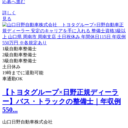
応募へ進む
詳しく
見る
1級自動車整備士
2級自動車整備士
3級自動車整備士
土日休み
19時までに退勤可能
車通勤OK
【トヨタグループ×日野正規ディーラ
ー】バス・トラックの整備士｜年収例
550...
山口日野自動車株式会社