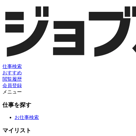
仕事検索
おすすめ
閲覧履歴
会員登録
メニュー
仕事を探す
お仕事検索
マイリスト