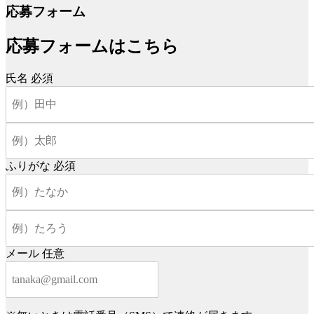
応募フォーム
応募フォームはこちら
氏名
必須
ふりがな
必須
メール
任意