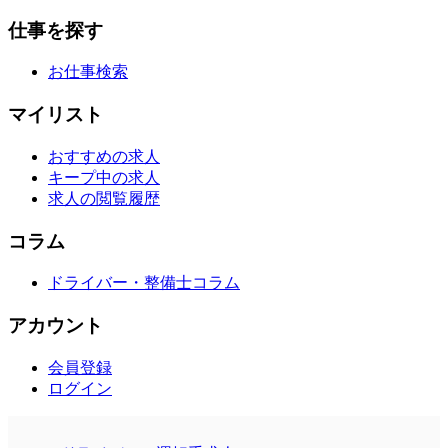
仕事を探す
お仕事検索
マイリスト
おすすめの求人
キープ中の求人
求人の閲覧履歴
コラム
ドライバー・整備士コラム
アカウント
会員登録
ログイン