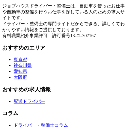
ジョブハウスドライバー・整備士は、自動車を使ったお仕事
や自動車の整備を行うお仕事を探している人のための求人サ
イトです。
ドライバー・整備士の専門サイトだからできる、詳しくてわ
かりやすい情報をご提供しております。
有料職業紹介事業許可 許可番号13-ユ-307167
おすすめのエリア
東京都
神奈川県
愛知県
大阪府
おすすめの求人情報
配送ドライバー
コラム
ドライバー・整備士コラム