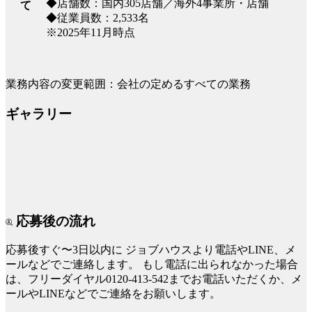
◆店舗数：国内305店舗／海外4事業所・店舗
て
◆従業員数：2,533名
※2025年11月時点
業務内容の変更範囲：会社の定めるすべての業務
ギャラリー
応募後の流れ
応募後すぐ〜3日以内に
ジョブハウスより電話やLINE、メ
ールなどでご連絡します。
もし電話に出られなかった場合
は、フリーダイヤル0120-413-542までお電話いただくか、メ
ールやLINEなどでご連絡をお願いします。