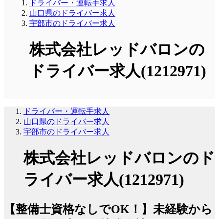
ドライバー・運転手求人
山口県のドライバー求人
宇部市のドライバー求人
株式会社レッドバロンの
ドライバー求人(1212971)
ドライバー・運転手求人
山口県のドライバー求人
宇部市のドライバー求人
株式会社レッドバロンのド
ライバー求人(1212971)
【整備士資格なしでOK！】未経験から