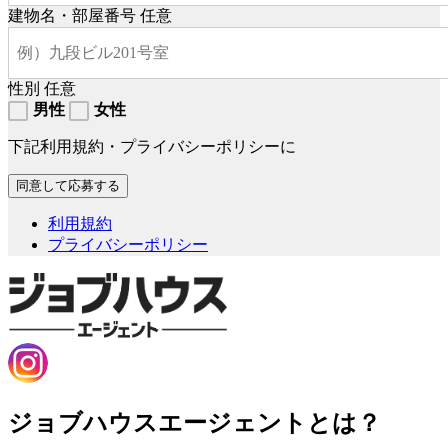
建物名・部屋番号
任意
性別
任意
男性
女性
下記利用規約・プライバシーポリシーに
利用規約
プライバシーポリシー
ジョブハウスエージェントとは？