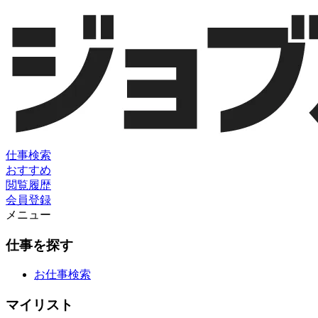
仕事検索
おすすめ
閲覧履歴
会員登録
メニュー
仕事を探す
お仕事検索
マイリスト