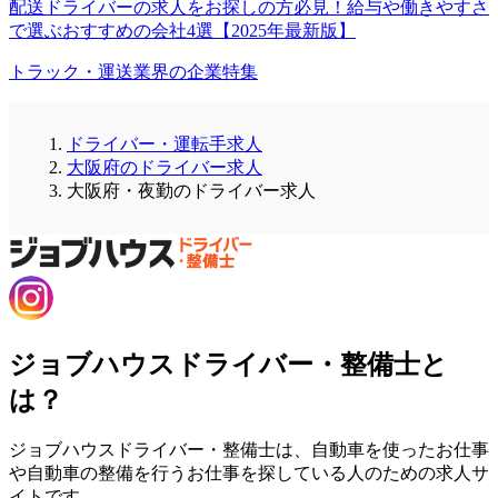
配送ドライバーの求人をお探しの方必見！給与や働きやすさ
で選ぶおすすめの会社4選【2025年最新版】
トラック・運送業界の企業特集
ドライバー・運転手求人
大阪府のドライバー求人
大阪府・夜勤のドライバー求人
ジョブハウスドライバー・整備士と
は？
ジョブハウスドライバー・整備士は、自動車を使ったお仕事
や自動車の整備を行うお仕事を探している人のための求人サ
イトです。