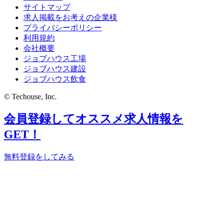
サイトマップ
求人掲載をお考えの企業様
プライバシーポリシー
利用規約
会社概要
ジョブハウス工場
ジョブハウス建設
ジョブハウス飲食
© Techouse, Inc.
会員登録してオススメ求人情報を
GET！
無料登録をしてみる