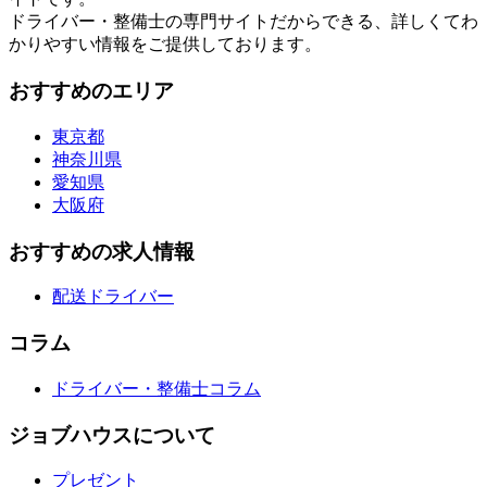
ドライバー・整備士の専門サイトだからできる、詳しくてわ
かりやすい情報をご提供しております。
おすすめのエリア
東京都
神奈川県
愛知県
大阪府
おすすめの求人情報
配送ドライバー
コラム
ドライバー・整備士コラム
ジョブハウスについて
プレゼント