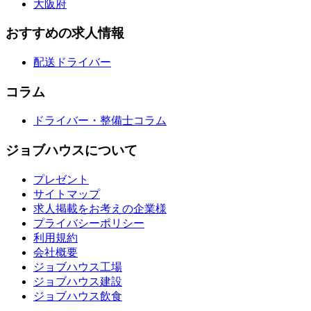
大阪府
おすすめの求人情報
配送ドライバー
コラム
ドライバー・整備士コラム
ジョブハウスについて
プレゼント
サイトマップ
求人掲載をお考えの企業様
プライバシーポリシー
利用規約
会社概要
ジョブハウス工場
ジョブハウス建設
ジョブハウス飲食