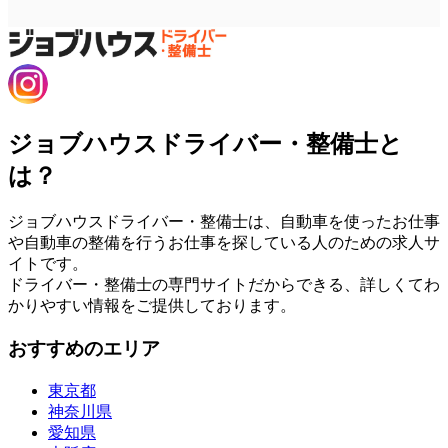
ジョブハウスドライバー・整備士と
は？
ジョブハウスドライバー・整備士は、自動車を使ったお仕事
や自動車の整備を行うお仕事を探している人のための求人サ
イトです。
ドライバー・整備士の専門サイトだからできる、詳しくてわ
かりやすい情報をご提供しております。
おすすめのエリア
東京都
神奈川県
愛知県