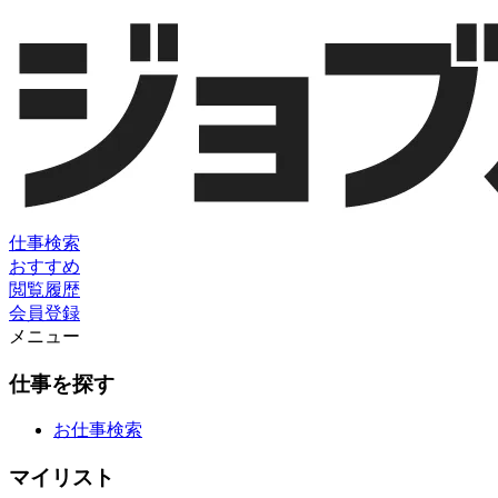
仕事検索
おすすめ
閲覧履歴
会員登録
メニュー
仕事を探す
お仕事検索
マイリスト