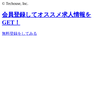
© Techouse, Inc.
会員登録してオススメ求人情報を
GET！
無料登録をしてみる