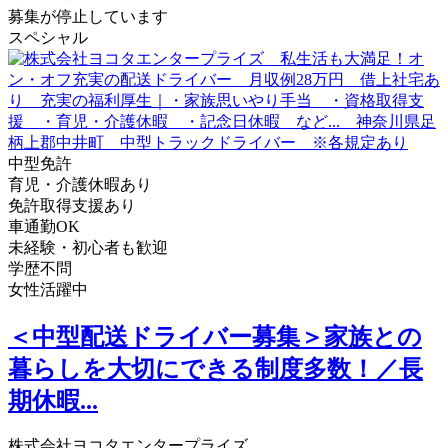
募集が停止しています
スペシャル
中型免許
育児・介護休暇あり
免許取得支援あり
車通勤OK
未経験・初心者も歓迎
学歴不問
女性活躍中
＜中型配送ドライバー募集＞家族との
暮らしを大切にできる制度多数！／長
期休暇...
株式会社ヨコタエンタープライズ