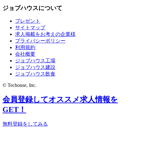
ジョブハウスについて
プレゼント
サイトマップ
求人掲載をお考えの企業様
プライバシーポリシー
利用規約
会社概要
ジョブハウス工場
ジョブハウス建設
ジョブハウス飲食
© Techouse, Inc.
会員登録してオススメ求人情報を
GET！
無料登録をしてみる