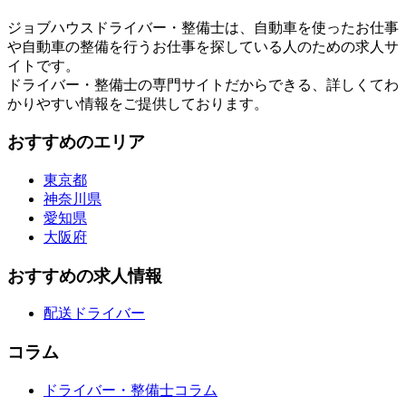
ジョブハウスドライバー・整備士は、自動車を使ったお仕事
や自動車の整備を行うお仕事を探している人のための求人サ
イトです。
ドライバー・整備士の専門サイトだからできる、詳しくてわ
かりやすい情報をご提供しております。
おすすめのエリア
東京都
神奈川県
愛知県
大阪府
おすすめの求人情報
配送ドライバー
コラム
ドライバー・整備士コラム