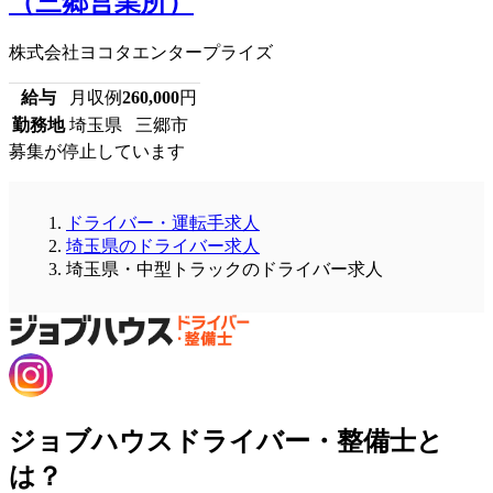
（三郷営業所）
株式会社ヨコタエンタープライズ
給与
月収例
260,000
円
勤務地
埼玉県 三郷市
募集が停止しています
ドライバー・運転手求人
埼玉県のドライバー求人
埼玉県・中型トラックのドライバー求人
ジョブハウスドライバー・整備士と
は？