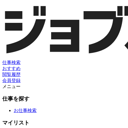
仕事検索
おすすめ
閲覧履歴
会員登録
メニュー
仕事を探す
お仕事検索
マイリスト