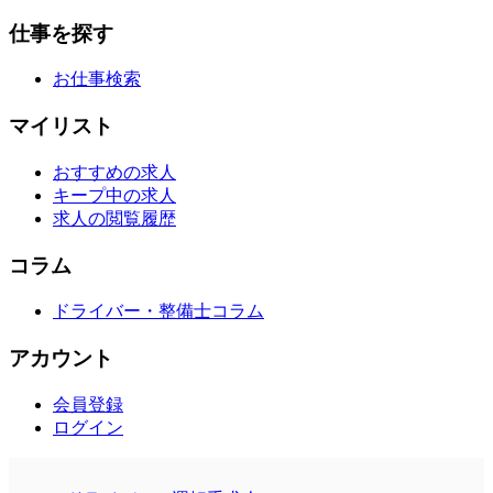
仕事を探す
お仕事検索
マイリスト
おすすめの求人
キープ中の求人
求人の閲覧履歴
コラム
ドライバー・整備士コラム
アカウント
会員登録
ログイン