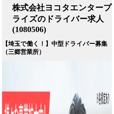
株式会社ヨコタエンタープ
ライズのドライバー求人
(1080506)
【埼玉で働く！】中型ドライバー募集
（三郷営業所）