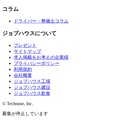
コラム
ドライバー・整備士コラム
ジョブハウスについて
プレゼント
サイトマップ
求人掲載をお考えの企業様
プライバシーポリシー
利用規約
会社概要
ジョブハウス工場
ジョブハウス建設
ジョブハウス飲食
© Techouse, Inc.
募集が停止しています