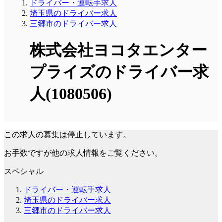
ドライバー・運転手求人
埼玉県のドライバー求人
三郷市のドライバー求人
株式会社ヨコタエンター
プライズのドライバー求
人(1080506)
この求人の募集は停止しています。
お手数ですが他の求人情報をご覧ください。
スペシャル
ドライバー・運転手求人
埼玉県のドライバー求人
三郷市のドライバー求人