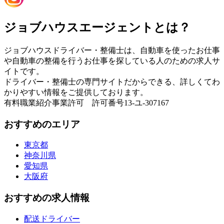
ジョブハウスエージェントとは？
ジョブハウスドライバー・整備士は、自動車を使ったお仕事
や自動車の整備を行うお仕事を探している人のための求人サ
イトです。
ドライバー・整備士の専門サイトだからできる、詳しくてわ
かりやすい情報をご提供しております。
有料職業紹介事業許可 許可番号13-ユ-307167
おすすめのエリア
東京都
神奈川県
愛知県
大阪府
おすすめの求人情報
配送ドライバー