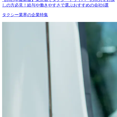
しの方必見！給与や働きやすさで選ぶおすすめの会社6選
タクシー業界の企業特集