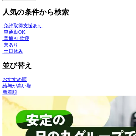
人気の条件から検索
免許取得支援あり
車通勤OK
普通AT歓迎
寮あり
土日休み
並び替え
おすすめ順
給与が高い順
新着順