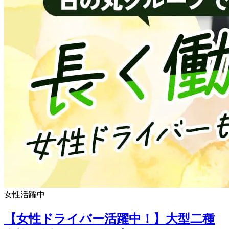
女性活躍中
【女性ドライバー活躍中！】大型二種