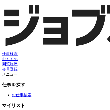
仕事検索
おすすめ
閲覧履歴
会員登録
メニュー
仕事を探す
お仕事検索
マイリスト