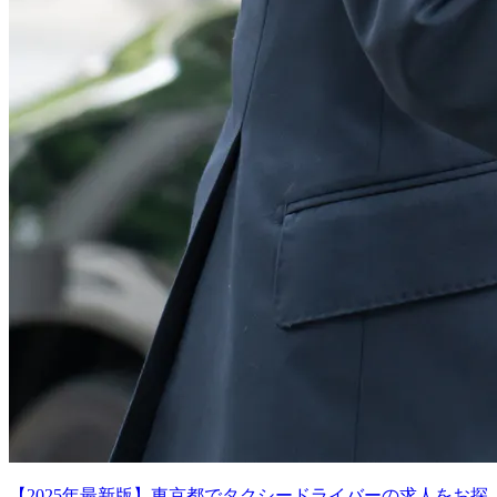
【2025年最新版】東京都でタクシードライバーの求人をお探