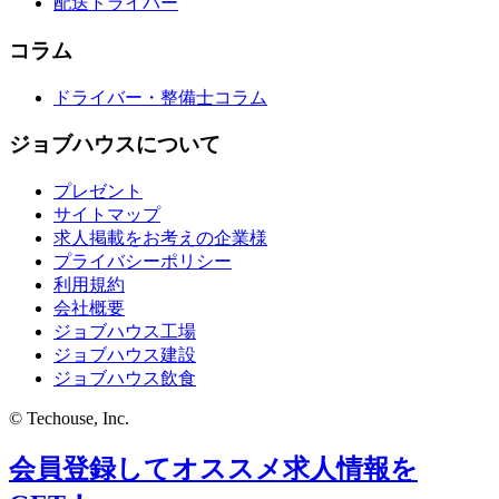
配送ドライバー
コラム
ドライバー・整備士コラム
ジョブハウスについて
プレゼント
サイトマップ
求人掲載をお考えの企業様
プライバシーポリシー
利用規約
会社概要
ジョブハウス工場
ジョブハウス建設
ジョブハウス飲食
© Techouse, Inc.
会員登録してオススメ求人情報を