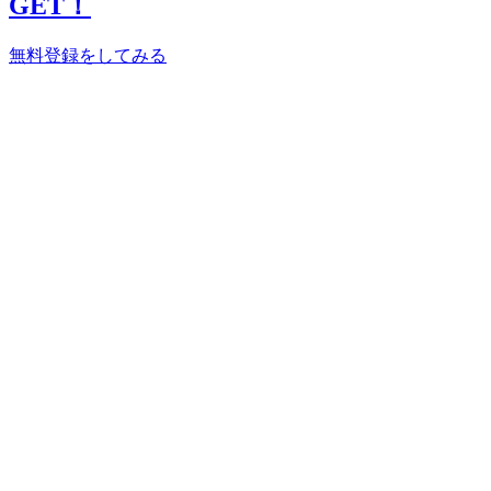
GET！
無料登録をしてみる