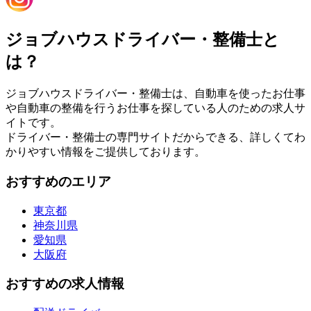
ジョブハウスドライバー・整備士と
は？
ジョブハウスドライバー・整備士は、自動車を使ったお仕事
や自動車の整備を行うお仕事を探している人のための求人サ
イトです。
ドライバー・整備士の専門サイトだからできる、詳しくてわ
かりやすい情報をご提供しております。
おすすめのエリア
東京都
神奈川県
愛知県
大阪府
おすすめの求人情報