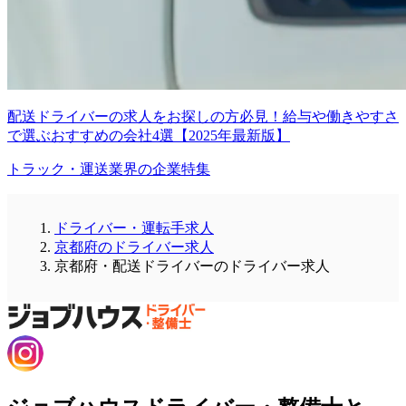
配送ドライバーの求人をお探しの方必見！給与や働きやすさ
で選ぶおすすめの会社4選【2025年最新版】
トラック・運送業界の企業特集
ドライバー・運転手求人
京都府のドライバー求人
京都府・配送ドライバーのドライバー求人