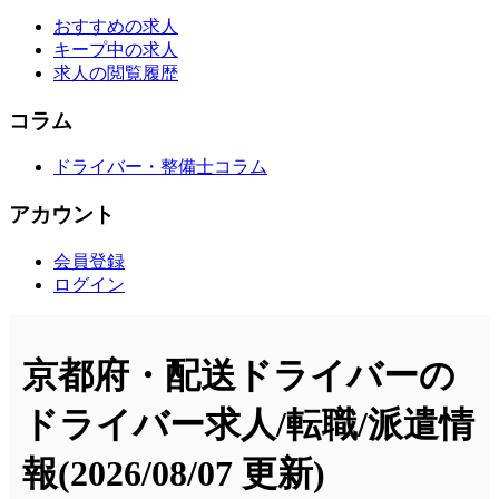
おすすめの求人
キープ中の求人
求人の閲覧履歴
コラム
ドライバー・整備士コラム
アカウント
会員登録
ログイン
京都府・配送ドライバーの
ドライバー求人/転職/派遣情
報
(2026/08/07 更新)