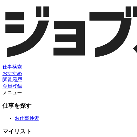
仕事検索
おすすめ
閲覧履歴
会員登録
メニュー
仕事を探す
お仕事検索
マイリスト