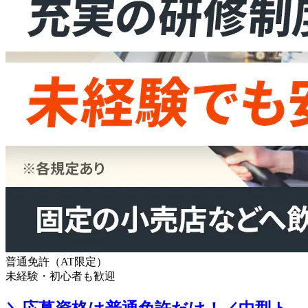
普通免許（AT限定）
未経験・初心者も歓迎