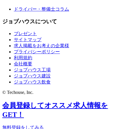
ドライバー・整備士コラム
ジョブハウスについて
プレゼント
サイトマップ
求人掲載をお考えの企業様
プライバシーポリシー
利用規約
会社概要
ジョブハウス工場
ジョブハウス建設
ジョブハウス飲食
© Techouse, Inc.
会員登録してオススメ求人情報を
GET！
無料登録をしてみる