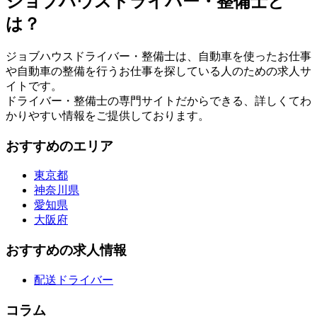
ジョブハウスドライバー・整備士と
は？
ジョブハウスドライバー・整備士は、自動車を使ったお仕事
や自動車の整備を行うお仕事を探している人のための求人サ
イトです。
ドライバー・整備士の専門サイトだからできる、詳しくてわ
かりやすい情報をご提供しております。
おすすめのエリア
東京都
神奈川県
愛知県
大阪府
おすすめの求人情報
配送ドライバー
コラム