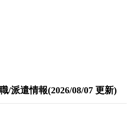
職/派遣情報
(2026/08/07 更新)