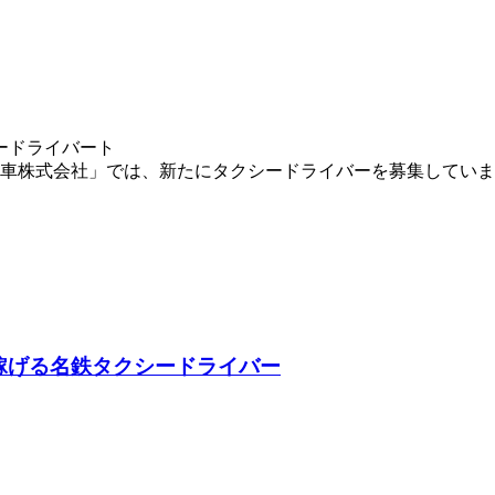
ードライバート
車株式会社」では、新たにタクシードライバーを募集していま
稼げる名鉄タクシードライバー