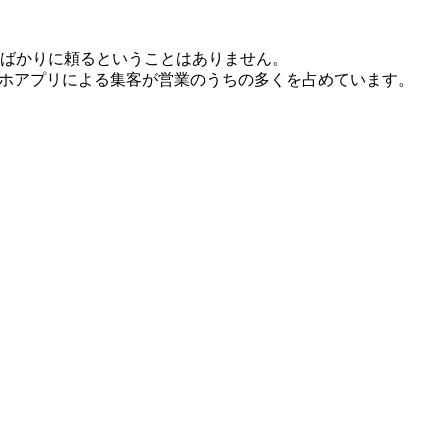
ばかりに頼るということはありません。
マホアプリによる集客が営業のうちの多くを占めています。