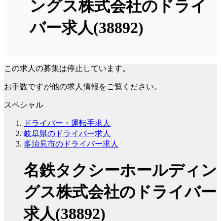
ングス株式会社のドライ
バー求人(38892)
この求人の募集は停止しています。
お手数ですが他の求人情報をご覧ください。
スペシャル
ドライバー・運転手求人
岐阜県のドライバー求人
多治見市のドライバー求人
名鉄タクシーホールディン
グス株式会社のドライバー
求人(38892)