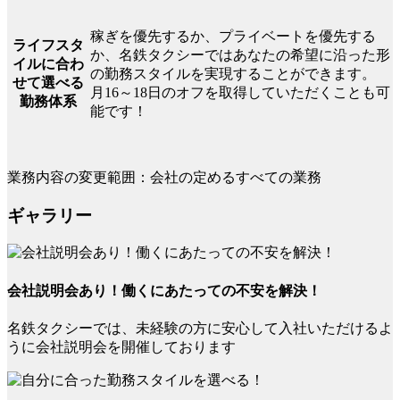
稼ぎを優先するか、プライベートを優先する
ライフスタ
か、名鉄タクシーではあなたの希望に沿った形
イルに合わ
の勤務スタイルを実現することができます。
せて選べる
月16～18日のオフを取得していただくことも可
勤務体系
能です！
業務内容の変更範囲：会社の定めるすべての業務
ギャラリー
会社説明会あり！働くにあたっての不安を解決！
名鉄タクシーでは、未経験の方に安心して入社いただけるよ
うに会社説明会を開催しております