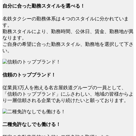
自分に合った勤務スタイルを選べる！
名鉄タクシーの勤務体系は４つのスタイルに分かれていま
す。
勤務スタイルにより、勤務時間、公休日、賃金、勤務地が異
なります。
ご自身の希望に合った勤務スタイル、勤務地を選択して下さ
い。
信頼のトップブランド！
従業員3万人を抱える名古屋鉄道グループの一員として、
「信頼のトップブランド」にふさわしい、地域の皆様からよ
り一層信頼される企業であり続けたいと願っております。
二種免許なしでも働ける！