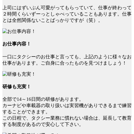
上司にはずいぶん可愛がってもらっていて、仕事が終わって
２時間くらいずーっとしゃべっていることもあります。仕事
とは全然関係ないことばっかりですが（笑）。
お仕事内容！
一口にタクシーのお仕事と言っても、上記のように様々なお
仕事があります。ご自身に合ったものを見つけましょう！
研修も充実！
全部で14～16日間の研修があります。
カーナビや車載器の取り扱いは実習機がありできるまで練習
することができます。
この日程で、タクシー業務に慣れない場合は、延長して教育
する制度があるので安心して下さい。