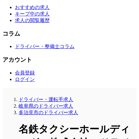
おすすめの求人
キープ中の求人
求人の閲覧履歴
コラム
ドライバー・整備士コラム
アカウント
会員登録
ログイン
ドライバー・運転手求人
岐阜県のドライバー求人
多治見市のドライバー求人
名鉄タクシーホールディ