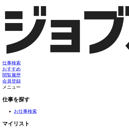
仕事検索
おすすめ
閲覧履歴
会員登録
メニュー
仕事を探す
お仕事検索
マイリスト