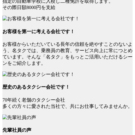
指定の自動車学校に入校し二種免許を取得します。
その際日額8000円を支給
お客様を第一に考える会社です！
お客様からいただいている長年の信頼を絶やすことのないよ
う、名タクでは、乗務員の教育、サービス向上に常につとめ
ています。そんな「名タク」をもっとご活用いただけるシー
ンをご紹介します。
歴史のあるタクシー会社です！
70年続く老舗のタクシー会社
多くの方々に愛された当社で、共にお仕事してみませんか。
先輩社員の声