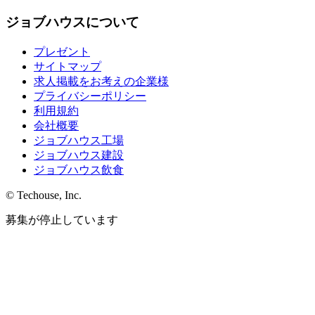
ジョブハウスについて
プレゼント
サイトマップ
求人掲載をお考えの企業様
プライバシーポリシー
利用規約
会社概要
ジョブハウス工場
ジョブハウス建設
ジョブハウス飲食
© Techouse, Inc.
募集が停止しています