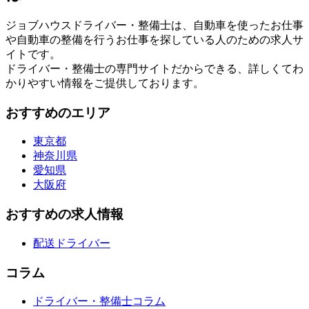
ジョブハウスドライバー・整備士は、自動車を使ったお仕事
や自動車の整備を行うお仕事を探している人のための求人サ
イトです。
ドライバー・整備士の専門サイトだからできる、詳しくてわ
かりやすい情報をご提供しております。
おすすめのエリア
東京都
神奈川県
愛知県
大阪府
おすすめの求人情報
配送ドライバー
コラム
ドライバー・整備士コラム