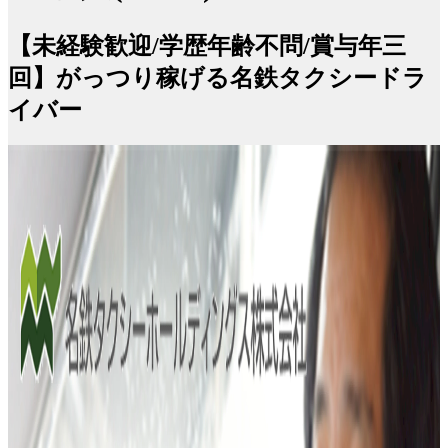
【未経験歓迎/学歴年齢不問/賞与年三
回】がっつり稼げる名鉄タクシードラ
イバー