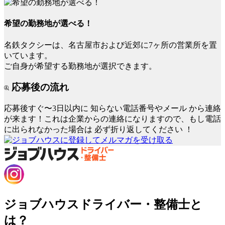
希望の勤務地が選べる！
名鉄タクシーは、名古屋市および近郊に7ヶ所の営業所を置
いています。
ご自身が希望する勤務地が選択できます。
応募後の流れ
応募後すぐ〜3日以内に
知らない電話番号やメール
から連絡
が来ます！これは企業からの連絡になりますので、もし電話
に出られなかった場合は
必ず折り返してください
！
ジョブハウスドライバー・整備士と
は？