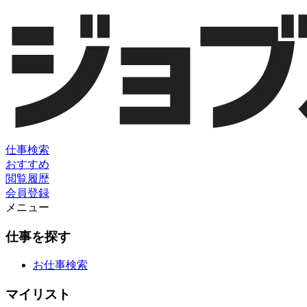
仕事検索
おすすめ
閲覧履歴
会員登録
メニュー
仕事を探す
お仕事検索
マイリスト