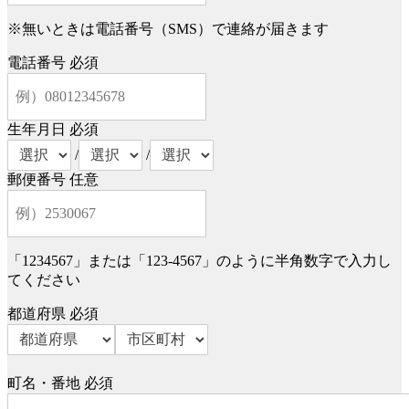
※無いときは電話番号（SMS）で連絡が届きます
電話番号
必須
生年月日
必須
/
/
郵便番号
任意
「1234567」または「123-4567」のように半角数字で入力し
てください
都道府県
必須
町名・番地
必須