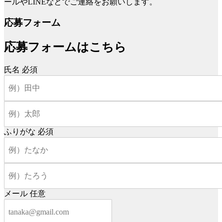
ールやLINEなどでご連絡をお願いします。
応募フォーム
応募フォームはこちら
氏名
必須
ふりがな
必須
メール
任意