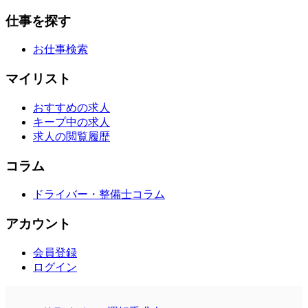
仕事を探す
お仕事検索
マイリスト
おすすめの求人
キープ中の求人
求人の閲覧履歴
コラム
ドライバー・整備士コラム
アカウント
会員登録
ログイン