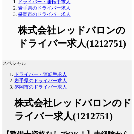
ドライバー・運転手求人
岩手県のドライバー求人
盛岡市のドライバー求人
株式会社レッドバロンの
ドライバー求人(1212751)
スペシャル
ドライバー・運転手求人
岩手県のドライバー求人
盛岡市のドライバー求人
株式会社レッドバロンのド
ライバー求人(1212751)