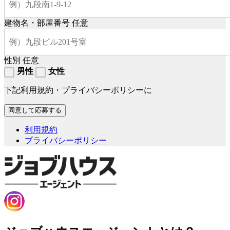
建物名・部屋番号
任意
性別
任意
男性
女性
下記利用規約・プライバシーポリシーに
利用規約
プライバシーポリシー