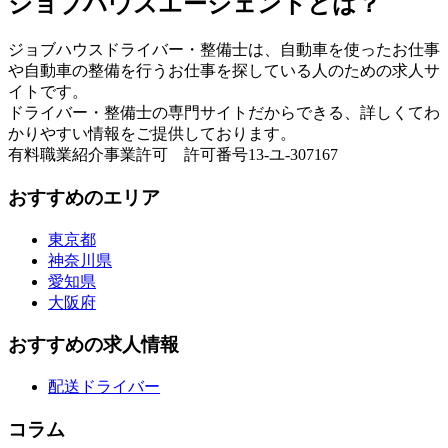
ジョブハウスエージェントとは？
ジョブハウスドライバー・整備士は、自動車を使ったお仕事
や自動車の整備を行うお仕事を探している人のための求人サ
イトです。
ドライバー・整備士の専門サイトだからできる、詳しくてわ
かりやすい情報をご提供しております。
有料職業紹介事業許可 許可番号13-ユ-307167
おすすめのエリア
東京都
神奈川県
愛知県
大阪府
おすすめの求人情報
配送ドライバー
コラム