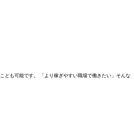
ことも可能です。 「より稼ぎやすい職場で働きたい」そんな