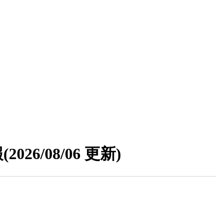
報
(2026/08/06 更新)