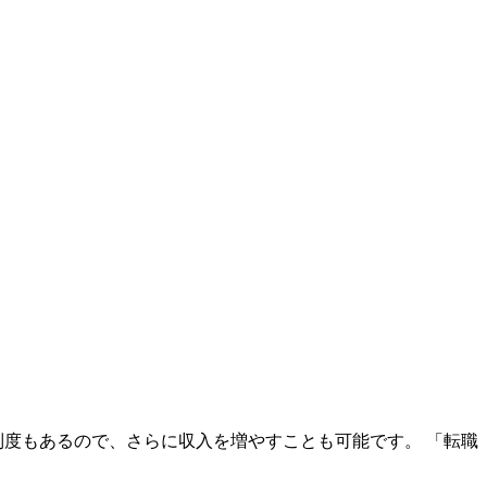
制度もあるので、さらに収入を増やすことも可能です。 「転職