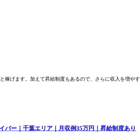
りと稼げます。加えて昇給制度もあるので、さらに収入を増やす
イバー｜千葉エリア｜月収例35万円｜昇給制度あり