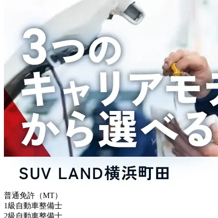
普通免許（MT）
1級自動車整備士
2級自動車整備士