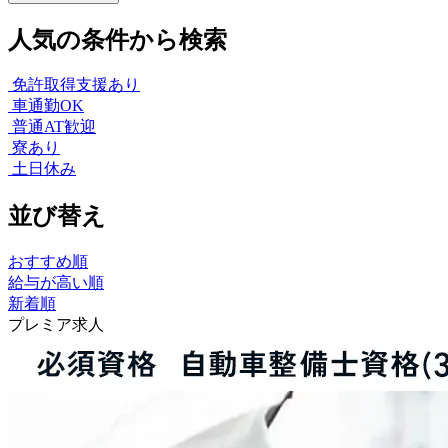
人気の条件から検索
免許取得支援あり
車通勤OK
普通AT歓迎
寮あり
土日休み
並び替え
おすすめ順
給与が高い順
新着順
プレミア求人