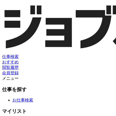
仕事検索
おすすめ
閲覧履歴
会員登録
メニュー
仕事を探す
お仕事検索
マイリスト