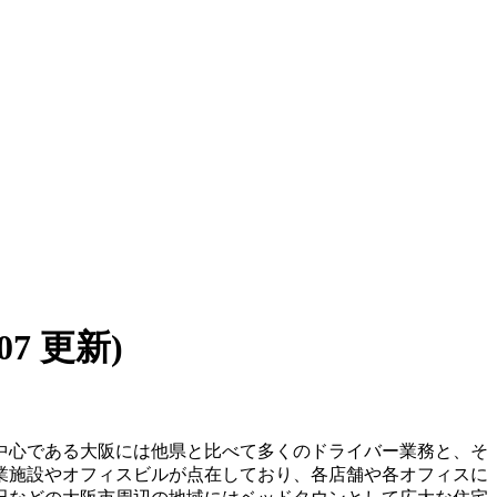
/07 更新)
中心である大阪には他県と比べて多くのドライバー業務と、そ
業施設やオフィスビルが点在しており、各店舗や各オフィスに