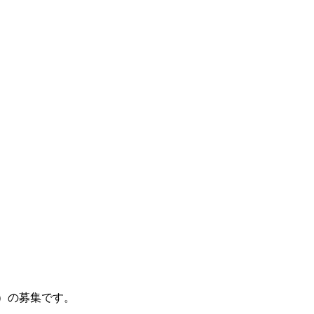
）の募集です。