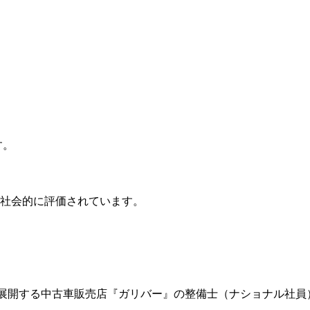
す。
が社会的に評価されています。
が展開する中古車販売店『ガリバー』の整備士（ナショナル社員