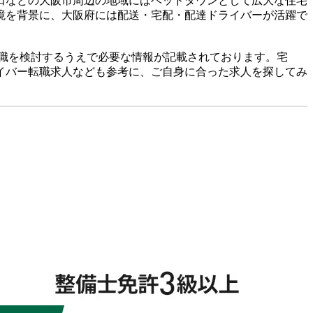
田などの大阪市周辺の地域にはベッドタウンとして広大な住宅
境を背景に、大阪府には配送・宅配・配達ドライバーが活躍で
職を検討するうえで必要な情報が記載されております。宅
イバー転職求人なども参考に、ご自身に合った求人を探してみ