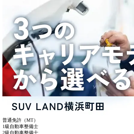
普通免許（MT）
1級自動車整備士
2級自動車整備士