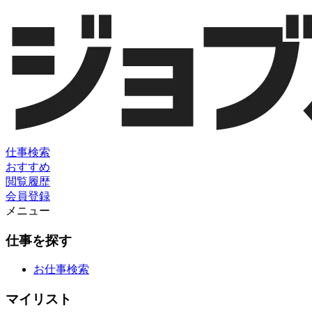
仕事検索
おすすめ
閲覧履歴
会員登録
メニュー
仕事を探す
お仕事検索
マイリスト