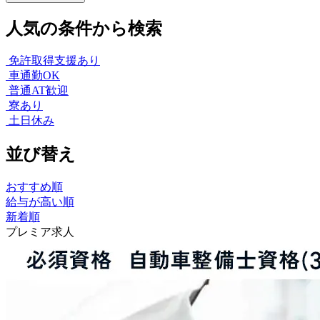
人気の条件から検索
免許取得支援あり
車通勤OK
普通AT歓迎
寮あり
土日休み
並び替え
おすすめ順
給与が高い順
新着順
プレミア求人