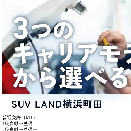
普通免許（MT）
1級自動車整備士
2級自動車整備士