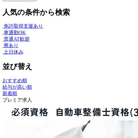
人気の条件から検索
免許取得支援あり
車通勤OK
普通AT歓迎
寮あり
土日休み
並び替え
おすすめ順
給与が高い順
新着順
プレミア求人