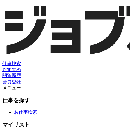
仕事検索
おすすめ
閲覧履歴
会員登録
メニュー
仕事を探す
お仕事検索
マイリスト