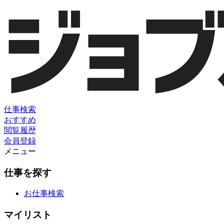
仕事検索
おすすめ
閲覧履歴
会員登録
メニュー
仕事を探す
お仕事検索
マイリスト