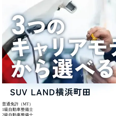
普通免許（MT）
1級自動車整備士
2級自動車整備士