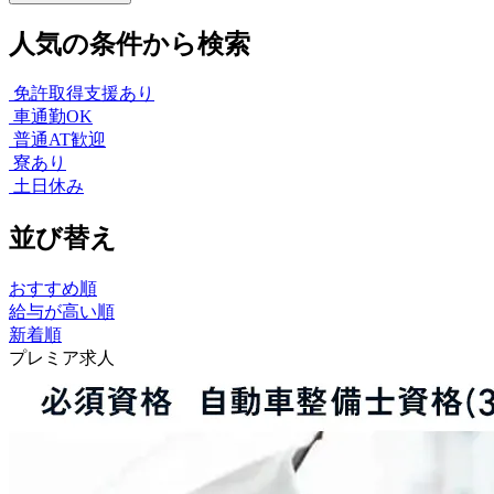
人気の条件から検索
免許取得支援あり
車通勤OK
普通AT歓迎
寮あり
土日休み
並び替え
おすすめ順
給与が高い順
新着順
プレミア求人