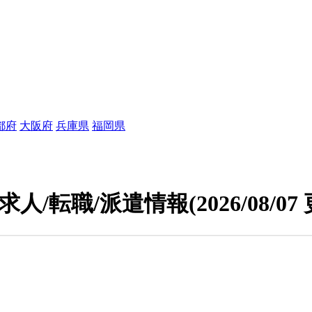
都府
大阪府
兵庫県
福岡県
求人/転職/派遣情報
(2026/08/07