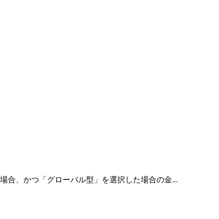
合、かつ「グローバル型」を選択した場合の金...