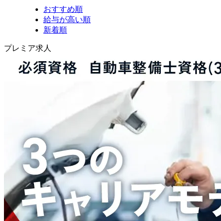
おすすめ順
給与が高い順
新着順
プレミア求人