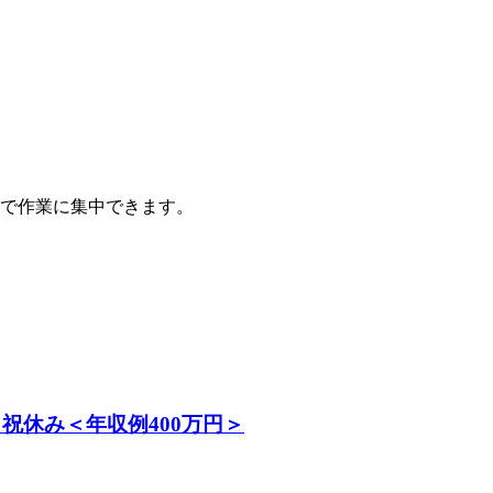
で作業に集中できます。
祝休み＜年収例400万円＞