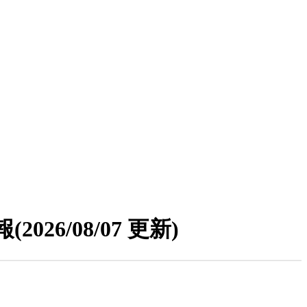
報
(2026/08/07 更新)