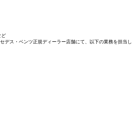
など
セデス・ベンツ正規ディーラー店舗にて、以下の業務を担当し