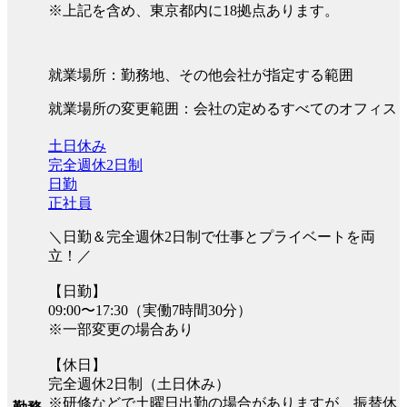
※上記を含め、東京都内に18拠点あります。
就業場所：勤務地、その他会社が指定する範囲
就業場所の変更範囲：会社の定めるすべてのオフィス
土日休み
完全週休2日制
日勤
正社員
＼日勤＆完全週休2日制で仕事とプライベートを両
立！／
【日勤】
09:00〜17:30（実働7時間30分）
※一部変更の場合あり
【休日】
完全週休2日制（土日休み）
※研修などで土曜日出勤の場合がありますが、振替休