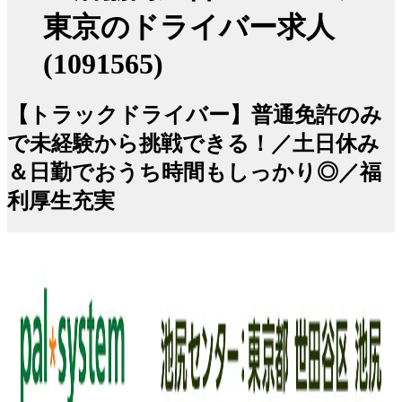
東京のドライバー求人
(1091565)
【トラックドライバー】普通免許のみ
で未経験から挑戦できる！／土日休み
＆日勤でおうち時間もしっかり◎／福
利厚生充実