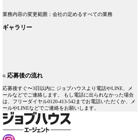
業務内容の変更範囲：会社の定めるすべての業務
ギャラリー
応募後の流れ
応募後すぐ〜3日以内に
ジョブハウスより電話やLINE、メ
ールなどでご連絡します。
もし電話に出られなかった場合
は、フリーダイヤル0120-413-542までお電話いただくか、メ
ールやLINEなどでご連絡をお願いします。