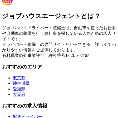
ジョブハウスエージェントとは？
ジョブハウスドライバー・整備士は、自動車を使ったお仕事
や自動車の整備を行うお仕事を探している人のための求人サ
イトです。
ドライバー・整備士の専門サイトだからできる、詳しくてわ
かりやすい情報をご提供しております。
有料職業紹介事業許可 許可番号13-ユ-307167
おすすめのエリア
東京都
神奈川県
愛知県
大阪府
おすすめの求人情報
配送ドライバー