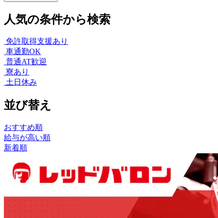
人気の条件から検索
免許取得支援あり
車通勤OK
普通AT歓迎
寮あり
土日休み
並び替え
おすすめ順
給与が高い順
新着順