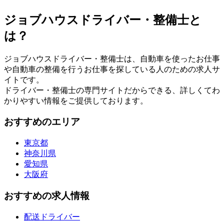
ジョブハウスドライバー・整備士と
は？
ジョブハウスドライバー・整備士は、自動車を使ったお仕事
や自動車の整備を行うお仕事を探している人のための求人サ
イトです。
ドライバー・整備士の専門サイトだからできる、詳しくてわ
かりやすい情報をご提供しております。
おすすめのエリア
東京都
神奈川県
愛知県
大阪府
おすすめの求人情報
配送ドライバー