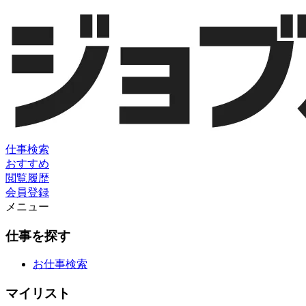
仕事検索
おすすめ
閲覧履歴
会員登録
メニュー
仕事を探す
お仕事検索
マイリスト