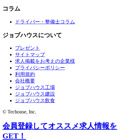
コラム
ドライバー・整備士コラム
ジョブハウスについて
プレゼント
サイトマップ
求人掲載をお考えの企業様
プライバシーポリシー
利用規約
会社概要
ジョブハウス工場
ジョブハウス建設
ジョブハウス飲食
© Techouse, Inc.
会員登録してオススメ求人情報を
GET！