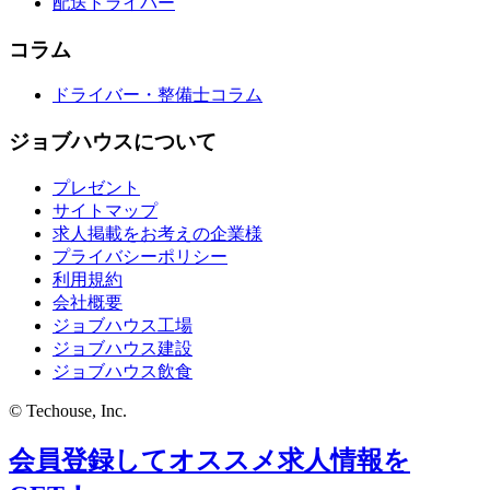
配送ドライバー
コラム
ドライバー・整備士コラム
ジョブハウスについて
プレゼント
サイトマップ
求人掲載をお考えの企業様
プライバシーポリシー
利用規約
会社概要
ジョブハウス工場
ジョブハウス建設
ジョブハウス飲食
© Techouse, Inc.
会員登録してオススメ求人情報を