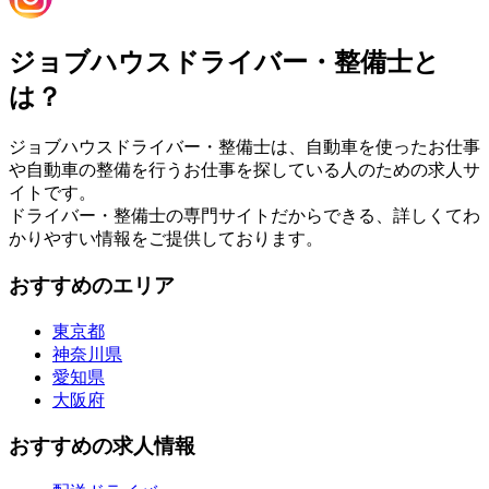
ジョブハウスドライバー・整備士と
は？
ジョブハウスドライバー・整備士は、自動車を使ったお仕事
や自動車の整備を行うお仕事を探している人のための求人サ
イトです。
ドライバー・整備士の専門サイトだからできる、詳しくてわ
かりやすい情報をご提供しております。
おすすめのエリア
東京都
神奈川県
愛知県
大阪府
おすすめの求人情報