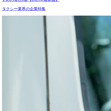
タクシー業界の企業特集