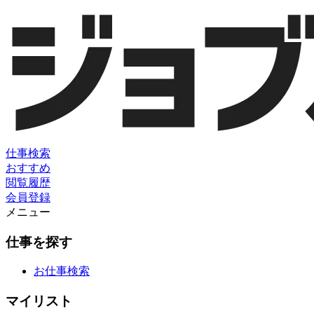
仕事検索
おすすめ
閲覧履歴
会員登録
メニュー
仕事を探す
お仕事検索
マイリスト