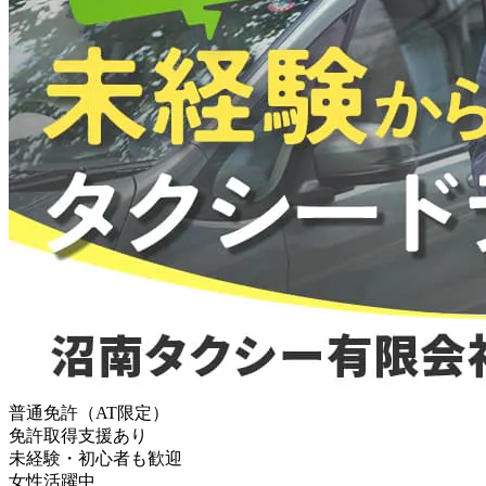
普通免許（AT限定）
免許取得支援あり
未経験・初心者も歓迎
女性活躍中