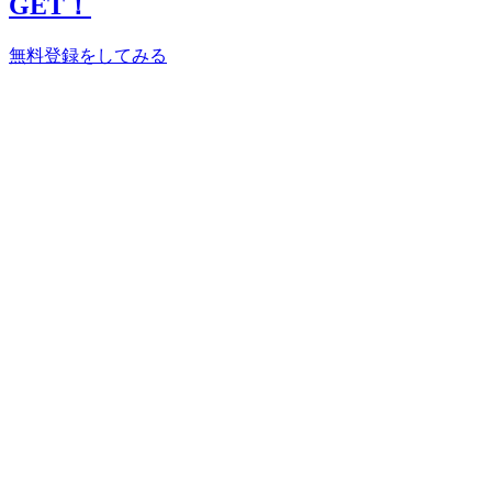
GET！
無料登録をしてみる