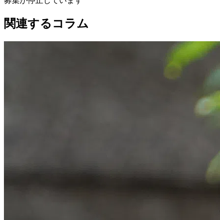
募集が停止しています
関連するコラム