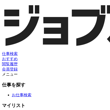
仕事検索
おすすめ
閲覧履歴
会員登録
メニュー
仕事を探す
お仕事検索
マイリスト