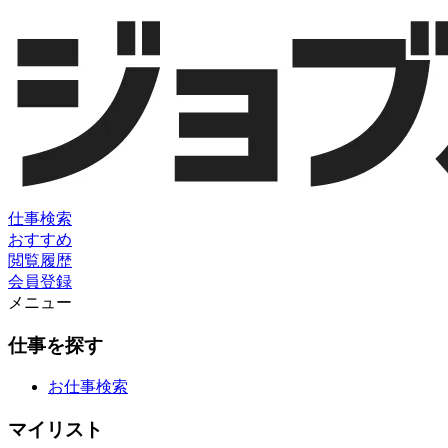
仕事検索
おすすめ
閲覧履歴
会員登録
メニュー
仕事を探す
お仕事検索
マイリスト