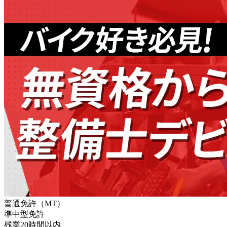
普通免許（MT）
準中型免許
残業20時間以内