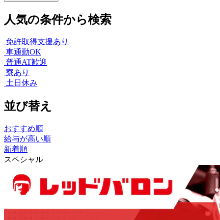
人気の条件から検索
免許取得支援あり
車通勤OK
普通AT歓迎
寮あり
土日休み
並び替え
おすすめ順
給与が高い順
新着順
スペシャル