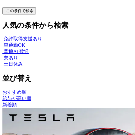
この条件で検索
人気の条件から検索
免許取得支援あり
車通勤OK
普通AT歓迎
寮あり
土日休み
並び替え
おすすめ順
給与が高い順
新着順