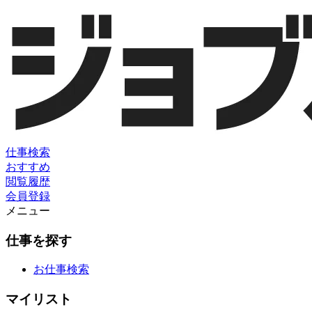
仕事検索
おすすめ
閲覧履歴
会員登録
メニュー
仕事を探す
お仕事検索
マイリスト