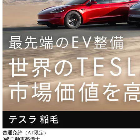
普通免許（AT限定）
3級自動車整備士