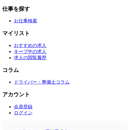
仕事を探す
お仕事検索
マイリスト
おすすめの求人
キープ中の求人
求人の閲覧履歴
コラム
ドライバー・整備士コラム
アカウント
会員登録
ログイン