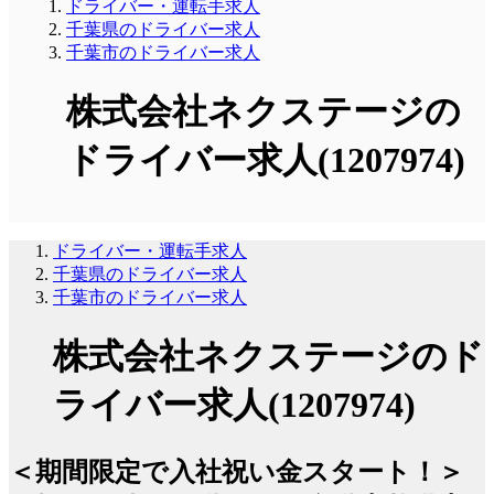
ドライバー・運転手求人
千葉県のドライバー求人
千葉市のドライバー求人
株式会社ネクステージの
ドライバー求人(1207974)
ドライバー・運転手求人
千葉県のドライバー求人
千葉市のドライバー求人
株式会社ネクステージのド
ライバー求人(1207974)
＜期間限定で入社祝い金スタート！＞