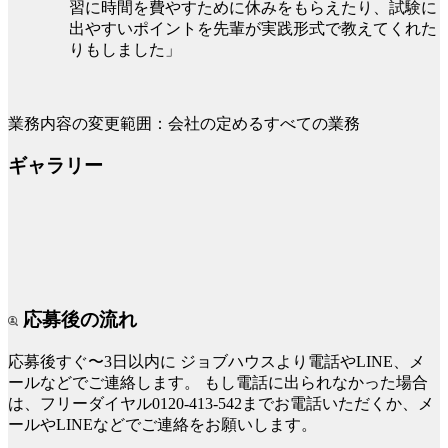
習に時間を費やすために休みをもらえたり、試験に
出やすいポイントを先輩が実践形式で教えてくれた
りもしました」
業務内容の変更範囲：会社の定めるすべての業務
ギャラリー
応募後の流れ
応募後すぐ〜3日以内に
ジョブハウスより電話やLINE、メ
ールなどでご連絡します。
もし電話に出られなかった場合
は、フリーダイヤル0120-413-542までお電話いただくか、メ
ールやLINEなどでご連絡をお願いします。