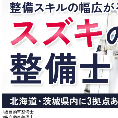
1級自動車整備士
2級自動車整備士