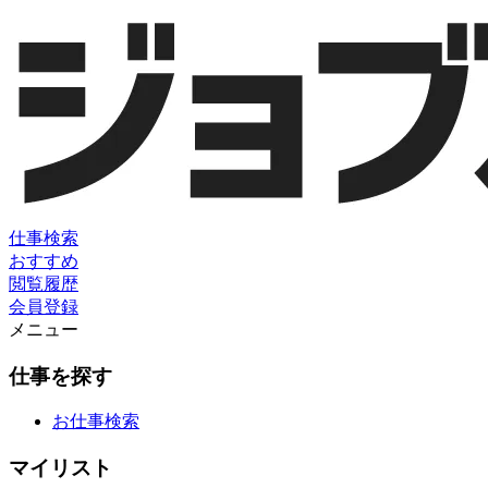
仕事検索
おすすめ
閲覧履歴
会員登録
メニュー
仕事を探す
お仕事検索
マイリスト