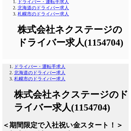
ドライバー・運転手求人
北海道のドライバー求人
札幌市のドライバー求人
株式会社ネクステージの
ドライバー求人(1154704)
ドライバー・運転手求人
北海道のドライバー求人
札幌市のドライバー求人
株式会社ネクステージのド
ライバー求人(1154704)
＜期間限定で入社祝い金スタート！＞