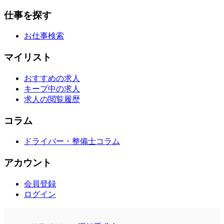
仕事を探す
お仕事検索
マイリスト
おすすめの求人
キープ中の求人
求人の閲覧履歴
コラム
ドライバー・整備士コラム
アカウント
会員登録
ログイン