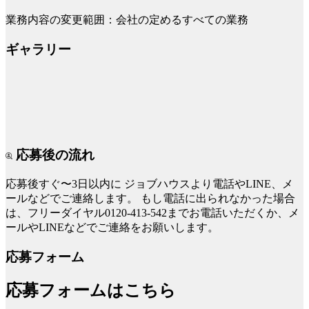
業務内容の変更範囲：会社の定めるすべての業務
ギャラリー
応募後の流れ
応募後すぐ〜3日以内に
ジョブハウスより電話やLINE、メ
ールなどでご連絡します。
もし電話に出られなかった場合
は、フリーダイヤル0120-413-542までお電話いただくか、メ
ールやLINEなどでご連絡をお願いします。
応募フォーム
応募フォームはこちら