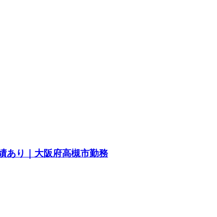
実績あり｜大阪府高槻市勤務