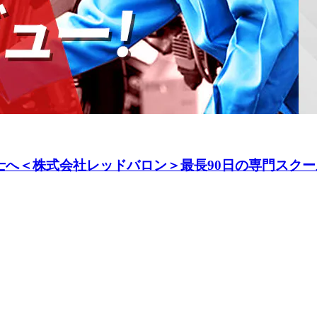
へ＜株式会社レッドバロン＞最長90日の専門スクー