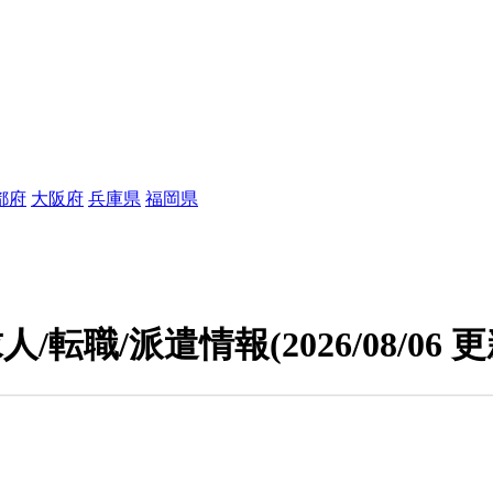
都府
大阪府
兵庫県
福岡県
人/転職/派遣情報
(2026/08/06 