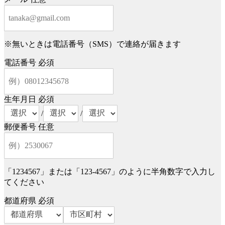
※無いときは電話番号（SMS）で連絡が届きます
電話番号
必須
生年月日
必須
/
/
郵便番号
任意
「1234567」または「123-4567」のように半角数字で入力し
てください
都道府県
必須