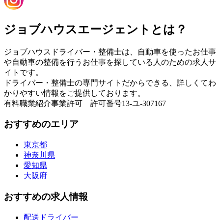
ジョブハウスエージェントとは？
ジョブハウスドライバー・整備士は、自動車を使ったお仕事
や自動車の整備を行うお仕事を探している人のための求人サ
イトです。
ドライバー・整備士の専門サイトだからできる、詳しくてわ
かりやすい情報をご提供しております。
有料職業紹介事業許可 許可番号13-ユ-307167
おすすめのエリア
東京都
神奈川県
愛知県
大阪府
おすすめの求人情報
配送ドライバー