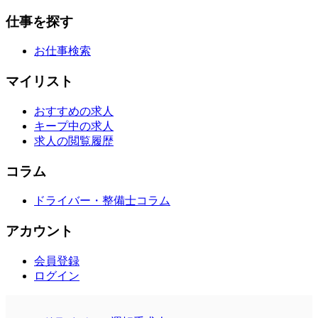
仕事を探す
お仕事検索
マイリスト
おすすめの求人
キープ中の求人
求人の閲覧履歴
コラム
ドライバー・整備士コラム
アカウント
会員登録
ログイン