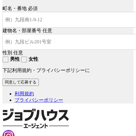
町名・番地
必須
建物名・部屋番号
任意
性別
任意
男性
女性
下記利用規約・プライバシーポリシーに
利用規約
プライバシーポリシー