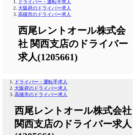
ドライバー・運転手求人
大阪府のドライバー求人
高槻市のドライバー求人
西尾レントオール株式会
社 関西支店のドライバー
求人(1205661)
ドライバー・運転手求人
大阪府のドライバー求人
高槻市のドライバー求人
西尾レントオール株式会社
関西支店のドライバー求人