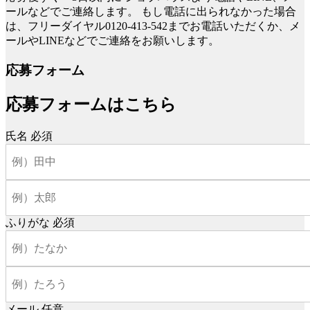
ールなどでご連絡します。
もし電話に出られなかった場合
は、フリーダイヤル0120-413-542までお電話いただくか、メ
ールやLINEなどでご連絡をお願いします。
応募フォーム
応募フォームはこちら
氏名
必須
ふりがな
必須
メール
任意