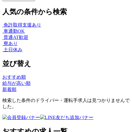
人気の条件から検索
免許取得支援あり
車通勤OK
普通AT歓迎
寮あり
土日休み
並び替え
おすすめ順
給与が高い順
新着順
検索した条件のドライバー・運転手求人は見つかりませんで
した。
おすすめの求人一覧