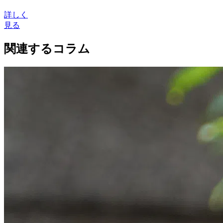
詳しく
見る
関連するコラム