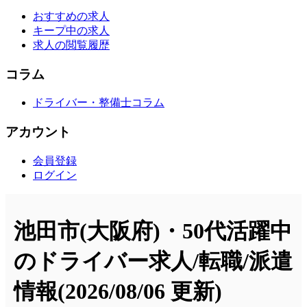
おすすめの求人
キープ中の求人
求人の閲覧履歴
コラム
ドライバー・整備士コラム
アカウント
会員登録
ログイン
池田市(大阪府)・50代活躍中
のドライバー求人/転職/派遣
情報
(2026/08/06 更新)