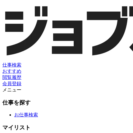
仕事検索
おすすめ
閲覧履歴
会員登録
メニュー
仕事を探す
お仕事検索
マイリスト