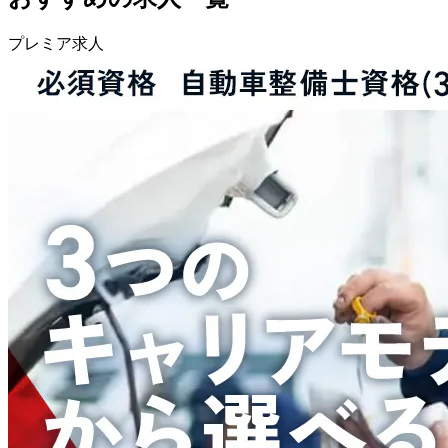
プレミア求人