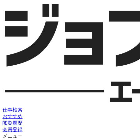
仕事検索
おすすめ
閲覧履歴
会員登録
メニュー