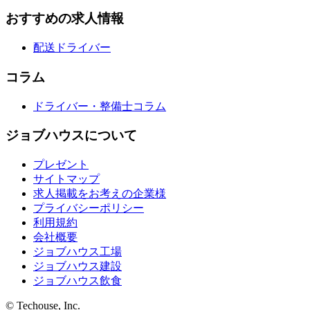
おすすめの求人情報
配送ドライバー
コラム
ドライバー・整備士コラム
ジョブハウスについて
プレゼント
サイトマップ
求人掲載をお考えの企業様
プライバシーポリシー
利用規約
会社概要
ジョブハウス工場
ジョブハウス建設
ジョブハウス飲食
© Techouse, Inc.