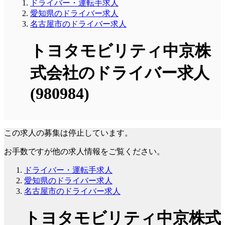
ドライバー・運転手求人
愛知県のドライバー求人
名古屋市のドライバー求人
トヨタモビリティ中京株
式会社のドライバー求人
(980984)
この求人の募集は停止しています。
お手数ですが他の求人情報をご覧ください。
ドライバー・運転手求人
愛知県のドライバー求人
名古屋市のドライバー求人
トヨタモビリティ中京株式