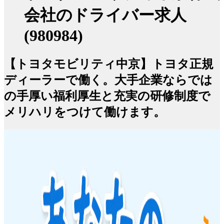
会社のドライバー求人
(980984)
【トヨタモビリティ中京】トヨタ正規
ディーラーで働く。大手企業ならでは
の手厚い福利厚生と充実の研修制度で
メリハリをつけて働けます。