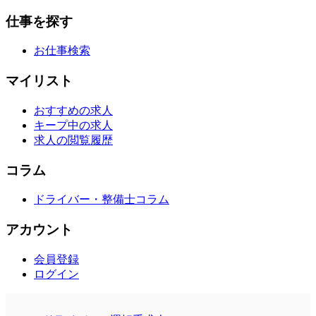
仕事を探す
お仕事検索
マイリスト
おすすめの求人
キープ中の求人
求人の閲覧履歴
コラム
ドライバー・整備士コラム
アカウント
会員登録
ログイン