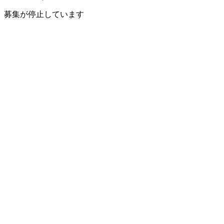
募集が停止しています