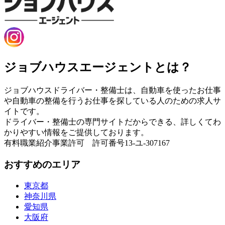
ジョブハウスエージェントとは？
ジョブハウスドライバー・整備士は、自動車を使ったお仕事
や自動車の整備を行うお仕事を探している人のための求人サ
イトです。
ドライバー・整備士の専門サイトだからできる、詳しくてわ
かりやすい情報をご提供しております。
有料職業紹介事業許可 許可番号13-ユ-307167
おすすめのエリア
東京都
神奈川県
愛知県
大阪府